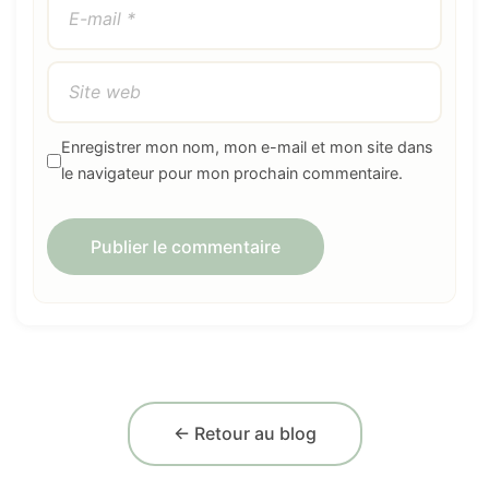
Enregistrer mon nom, mon e-mail et mon site dans
le navigateur pour mon prochain commentaire.
← Retour au blog