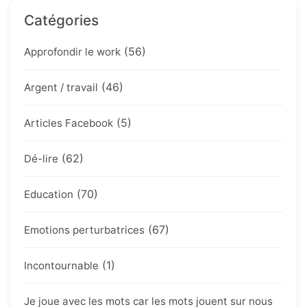
Catégories
(56)
Approfondir le work
(46)
Argent / travail
(5)
Articles Facebook
(62)
Dé-lire
(70)
Education
(67)
Emotions perturbatrices
(1)
Incontournable
Je joue avec les mots car les mots jouent sur nous