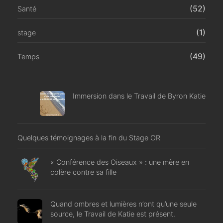
(52)
Santé
(1)
stage
(49)
Temps
Immersion dans le Travail de Byron Katie
Quelques témoignages à la fin du Stage OR
« Conférence des Oiseaux » : une mère en
colère contre sa fille
Quand ombres et lumières n’ont qu’une seule
source, le Travail de Katie est présent.