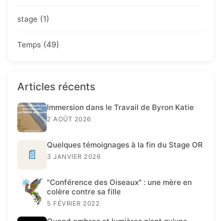
(1)
stage
(49)
Temps
Articles récents
Immersion dans le Travail de Byron Katie
2 AOÛT 2026
Quelques témoignages à la fin du Stage OR
📄
3 JANVIER 2026
"Conférence des Oiseaux" : une mère en
colère contre sa fille
5 FÉVRIER 2022