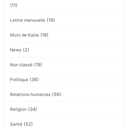
(11)
(19)
Lettre mensuelle
(16)
Mots de Katie
(2)
News
(19)
Non classé
(36)
Politique
(56)
Relations humaines
(34)
Religion
(52)
Santé