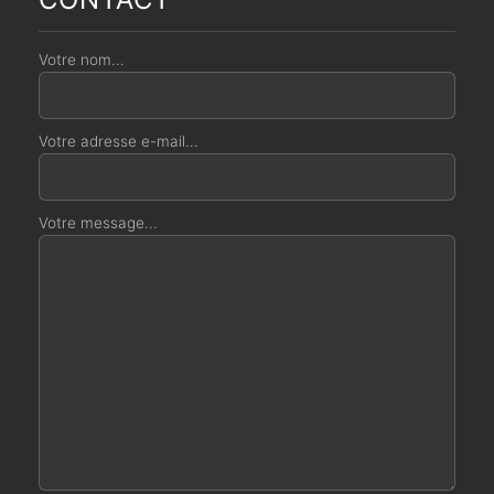
Votre nom...
Votre adresse e-mail...
Votre message...