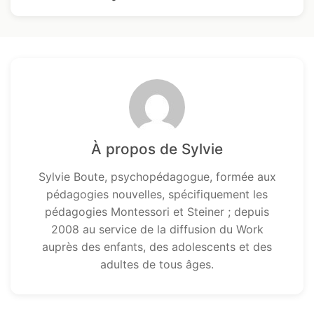
À propos de Sylvie
Sylvie Boute, psychopédagogue, formée aux
pédagogies nouvelles, spécifiquement les
pédagogies Montessori et Steiner ; depuis
2008 au service de la diffusion du Work
auprès des enfants, des adolescents et des
adultes de tous âges.