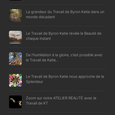
La grandeur du Travail de Byron Katie dans un
monde décadent
Le Travail de Byron Katie révèle la Beauté de
chaque instant
De l’humiliation à la gloire, c’est possible avec
le Travail de Katie…
Le Travail de Byron Katie nous approche de la
Splendeur
Zoom sur notre ATELIER RÉALITÉ avec le
Travail de KT