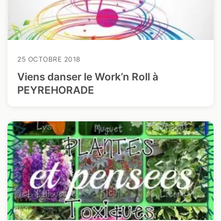
25 OCTOBRE 2018
Viens danser le Work’n Roll à
PEYREHORADE