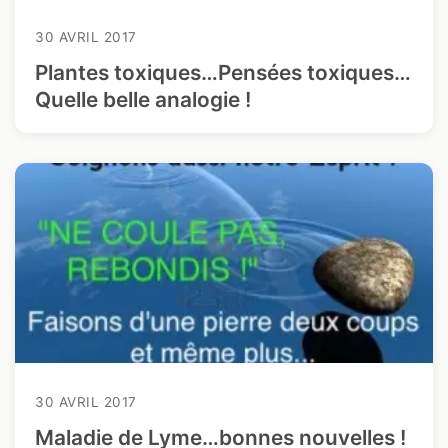
30 AVRIL 2017
Plantes toxiques…Pensées toxiques…
Quelle belle analogie !
30 AVRIL 2017
Maladie de Lyme…bonnes nouvelles !