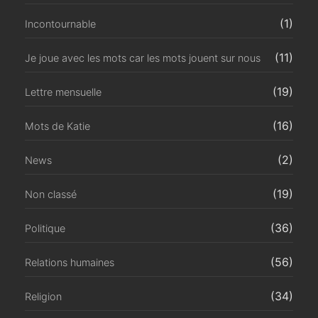
(1)
Incontournable
(11)
Je joue avec les mots car les mots jouent sur nous
(19)
Lettre mensuelle
(16)
Mots de Katie
(2)
News
(19)
Non classé
(36)
Politique
(56)
Relations humaines
(34)
Religion