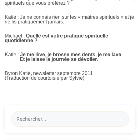
spirituels que vous préférez ?
Katie : Je ne connais rien sur les « maîtres spirituels » et je
ne lis pratiquement jamais.
Michael :
Quelle est votre pratique spirituelle
quotidienne ?
Katie :
Je me lève, je brosse mes dents, je me lave.
Et je laisse la journée se dévoiler.
Byron Katie, newsletter septembre 2011
(Traduction de courtoisie par Sylvie)
🔍