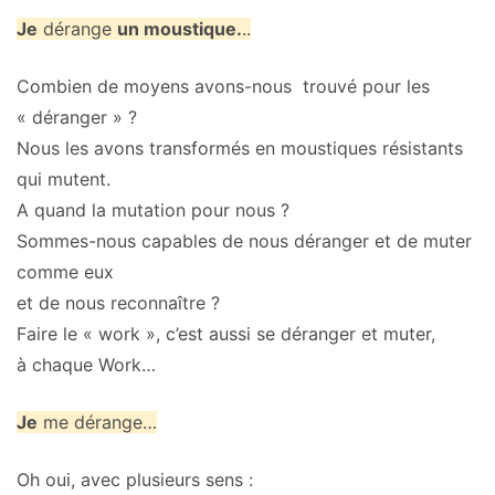
Je
dérange
un moustique.
..
Combien de moyens avons-nous trouvé pour les
« déranger » ?
Nous les avons transformés en moustiques résistants
qui mutent.
A quand la mutation pour nous ?
Sommes-nous capables de nous déranger et de muter
comme eux
et de nous reconnaître ?
Faire le « work », c’est aussi se déranger et muter,
à chaque Work…
Je
me dérange…
Oh oui, avec plusieurs sens :