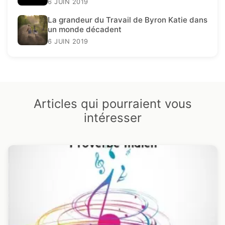
6 JUIN 2019
La grandeur du Travail de Byron Katie dans
un monde décadent
6 JUIN 2019
Articles qui pourraient vous
intéresser