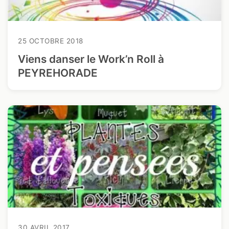
25 OCTOBRE 2018
Viens danser le Work’n Roll à
PEYREHORADE
30 AVRIL 2017