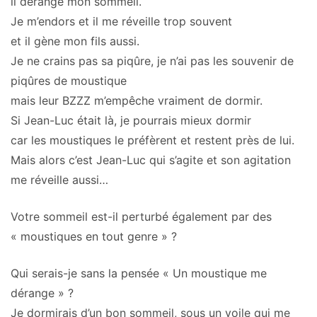
il dérange mon sommeil.
Je m’endors et il me réveille trop souvent
et il gène mon fils aussi.
Je ne crains pas sa piqûre, je n’ai pas les souvenir de
piqûres de moustique
mais leur BZZZ m’empêche vraiment de dormir.
Si Jean-Luc était là, je pourrais mieux dormir
car les moustiques le préfèrent et restent près de lui.
Mais alors c’est Jean-Luc qui s’agite et son agitation
me réveille aussi…
Votre sommeil est-il perturbé également par des
« moustiques en tout genre » ?
Qui serais-je sans la pensée « Un moustique me
dérange » ?
Je dormirais d’un bon sommeil, sous un voile qui me