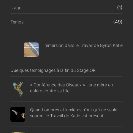
(1)
stage
(49)
Temps
Immersion dans le Travail de Byron Katie
Quelques témoignages à la fin du Stage OR
« Conférence des Oiseaux » : une mère en
colère contre sa fille
Quand ombres et lumières n’ont qu’une seule
source, le Travail de Katie est présent.