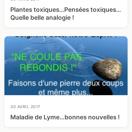
Plantes toxiques…Pensées toxiques…
Quelle belle analogie !
30 AVRIL 2017
Maladie de Lyme…bonnes nouvelles !