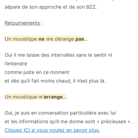
sépare de son approche et de son BZZ.
Retournements
:
Un moustique
ne
me dérange
pas
.
..
Oui il me laisse des intervalles sans le sentir ni
l’entendre
comme juste en ce moment
et dès qu’il fait moins chaud, il n’est plus là.
Un moustique m’
arrange
…
Oui, je suis en conversation particulière avec lui
et les informations qu’Il me donne sont « précieuses ».
Cliquez ICI si vous voulez en savoir plus.