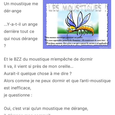
Un moustique me
dér-ange
…Y-a-t-il un ange
derrière tout ce
qui nous dérange
?
Et le BZZ du moustique m’empêche de dormir
Il va, il vient si près de mon oreille…
Aurait-il quelque chose à me dire ?
Alors comme je ne peux dormir et que l’anti-moustique
est inefficace,
je questionne :
Oui, c’est vrai qu’un moustique me dérange,