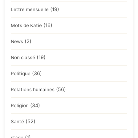
(19)
Lettre mensuelle
(16)
Mots de Katie
(2)
News
(19)
Non classé
(36)
Politique
(56)
Relations humaines
(34)
Religion
(52)
Santé
(1)
stage