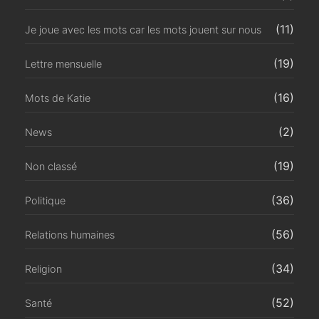
(11)
Je joue avec les mots car les mots jouent sur nous
(19)
Lettre mensuelle
(16)
Mots de Katie
(2)
News
(19)
Non classé
(36)
Politique
(56)
Relations humaines
(34)
Religion
(52)
Santé