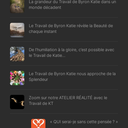
La grandeur du Travail de Byron Katie dans un
monde décadent
Le Travail de Byron Katie révèle la Beauté de
chaque instant
De l’humiliation à la gloire, c’est possible avec
le Travail de Katie…
Le Travail de Byron Katie nous approche de la
Splendeur
Zoom sur notre ATELIER RÉALITÉ avec le
Travail de KT
« QUI serai-je sans cette pensée ? »