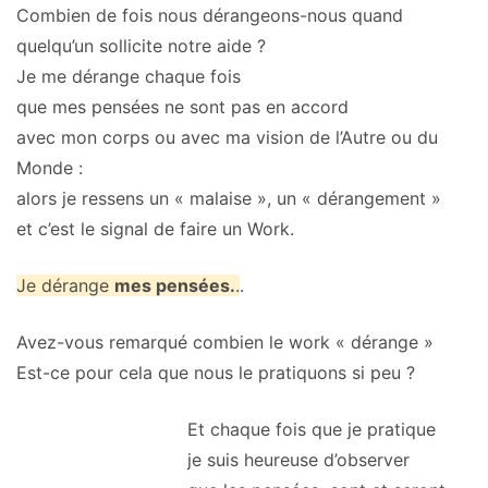
Combien de fois nous dérangeons-nous quand
quelqu’un sollicite notre aide ?
Je me dérange chaque fois
que mes pensées ne sont pas en accord
avec mon corps ou avec ma vision de l’Autre ou du
Monde :
alors je ressens un « malaise », un « dérangement »
et c’est le signal de faire un Work.
Je dérange
mes pensées.
.
.
Avez-vous remarqué combien le work « dérange »
Est-ce pour cela que nous le pratiquons si peu ?
Et chaque fois que je pratique
je suis heureuse d’observer