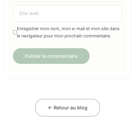
Enregistrer mon nom, mon e-mail et mon site dans
le navigateur pour mon prochain commentaire.
← Retour au blog