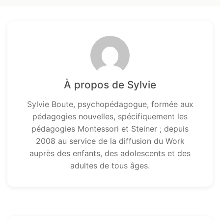
À propos de Sylvie
Sylvie Boute, psychopédagogue, formée aux
pédagogies nouvelles, spécifiquement les
pédagogies Montessori et Steiner ; depuis
2008 au service de la diffusion du Work
auprès des enfants, des adolescents et des
adultes de tous âges.