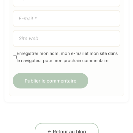
Enregistrer mon nom, mon e-mail et mon site dans
le navigateur pour mon prochain commentaire.
← Retour au blog