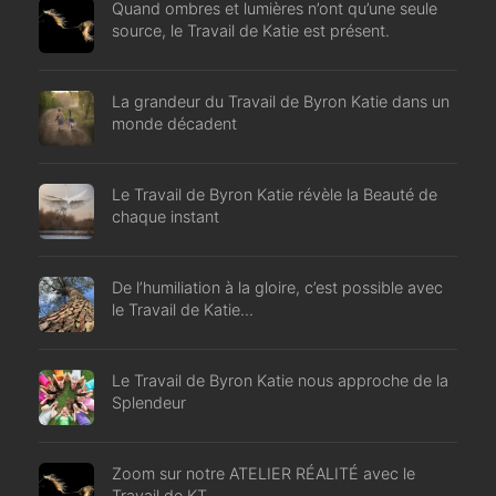
Quand ombres et lumières n’ont qu’une seule
source, le Travail de Katie est présent.
La grandeur du Travail de Byron Katie dans un
monde décadent
Le Travail de Byron Katie révèle la Beauté de
chaque instant
De l’humiliation à la gloire, c’est possible avec
le Travail de Katie…
Le Travail de Byron Katie nous approche de la
Splendeur
Zoom sur notre ATELIER RÉALITÉ avec le
Travail de KT