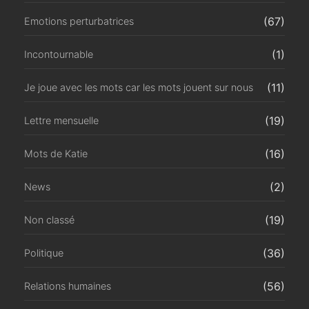
(67)
Emotions perturbatrices
(1)
Incontournable
(11)
Je joue avec les mots car les mots jouent sur nous
(19)
Lettre mensuelle
(16)
Mots de Katie
(2)
News
(19)
Non classé
(36)
Politique
(56)
Relations humaines