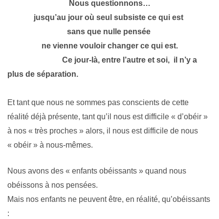
Nous questionnons…
jusqu’au jour où seul subsiste ce qui est
sans que nulle pensée
ne vienne vouloir changer ce qui est.
Ce jour-là, entre l’autre et soi, il n’y a
plus de séparation.
Et tant que nous ne sommes pas conscients de cette
réalité déjà présente, tant qu’il nous est difficile « d’obéir »
à nos « très proches » alors, il nous est difficile de nous
« obéir » à nous-mêmes.
Nous avons des « enfants obéissants » quand nous
obéissons à nos pensées.
Mais nos enfants ne peuvent être, en réalité, qu’obéissants
: