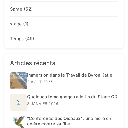
(52)
Santé
(1)
stage
(49)
Temps
Articles récents
Immersion dans le Travail de Byron Katie
2 AOÛT 2026
Quelques témoignages à la fin du Stage OR
📄
3 JANVIER 2026
"Conférence des Oiseaux" : une mère en
colère contre sa fille