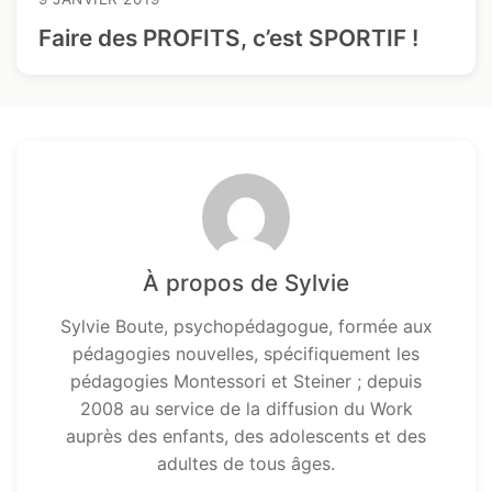
Faire des PROFITS, c’est SPORTIF !
À propos de Sylvie
Sylvie Boute, psychopédagogue, formée aux
pédagogies nouvelles, spécifiquement les
pédagogies Montessori et Steiner ; depuis
2008 au service de la diffusion du Work
auprès des enfants, des adolescents et des
adultes de tous âges.