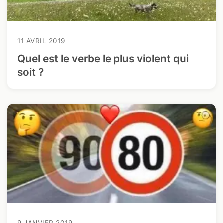
11 AVRIL 2019
Quel est le verbe le plus violent qui
soit ?
9 JANVIER 2019