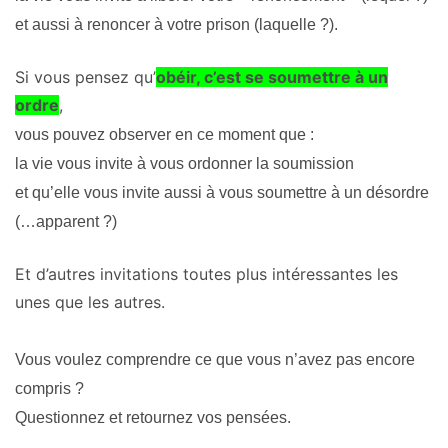
et aussi à renoncer à votre prison (laquelle ?).
Si vous pensez qu’
obéir, c’est se soumettre à un
ordre
,
vous pouvez observer en ce moment que
:
la vie vous invite à vous ordonner la soumission
et qu’elle vous invite aussi à vous soumettre à un désordre
(…apparent ?)
Et d’autres invitations toutes plus intéressantes les
unes que les autres.
Vous voulez comprendre ce que vous n’avez pas encore
compris ?
Questionnez et retournez vos pensées.