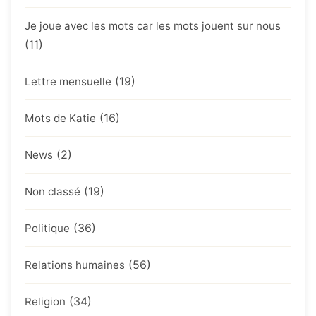
Je joue avec les mots car les mots jouent sur nous
(11)
(19)
Lettre mensuelle
(16)
Mots de Katie
(2)
News
(19)
Non classé
(36)
Politique
(56)
Relations humaines
(34)
Religion