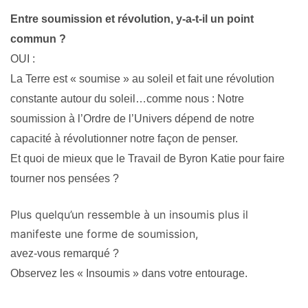
Entre soumission et révolution, y-a-t-il un point
commun ?
OUI :
La Terre est « soumise » au soleil et fait une révolution
constante autour du soleil…comme nous : Notre
soumission à l’Ordre de l’Univers dépend de notre
capacité à révolutionner notre façon de penser.
Et quoi de mieux que le Travail de Byron Katie pour faire
tourner nos pensées ?
Plus quelqu’un ressemble à un insoumis plus il
manifeste une forme de soumission,
avez-vous remarqué ?
Observez les « Insoumis » dans votre entourage.