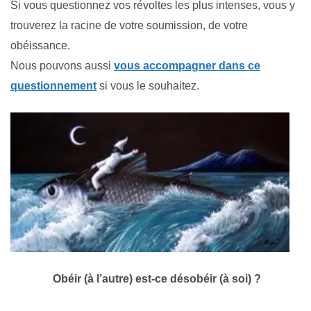
Si vous questionnez vos révoltes les plus intenses, vous y
trouverez la racine de votre soumission, de votre
obéissance.
Nous pouvons aussi
vous accompagner dans ce
questionnement
si vous le souhaitez.
Obéir (à l’autre) est-ce désobéir (à soi) ?