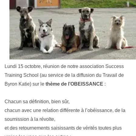
Lundi 15 octobre, réunion de notre association Success
Training School (au service de la diffusion du Travail de
Byron Katie) sur le
thème de l’OBEISSANCE
:
Chacun sa définition, bien sûr,
chacun avec une relation différente à l’obéissance, de la
soumission à la révolte,
et des retournements saisissants de vérités toutes plus