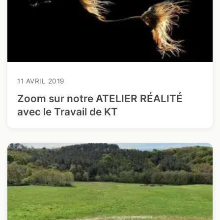
11 AVRIL 2019
Zoom sur notre ATELIER RÉALITÉ
avec le Travail de KT