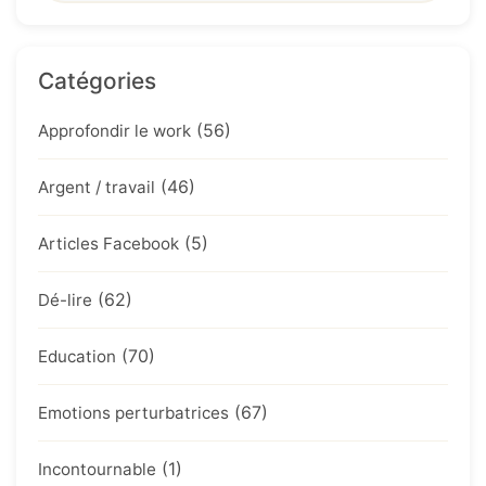
Catégories
(56)
Approfondir le work
(46)
Argent / travail
(5)
Articles Facebook
(62)
Dé-lire
(70)
Education
(67)
Emotions perturbatrices
(1)
Incontournable