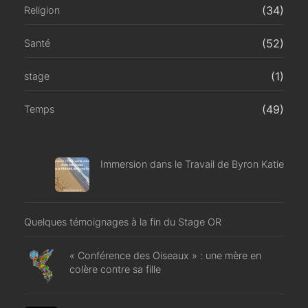
(34)
Religion
(52)
Santé
(1)
stage
(49)
Temps
Immersion dans le Travail de Byron Katie
Quelques témoignages à la fin du Stage OR
« Conférence des Oiseaux » : une mère en
colère contre sa fille