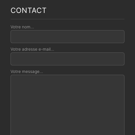
CONTACT
Votre nom...
Votre adresse e-mail...
Votre message...