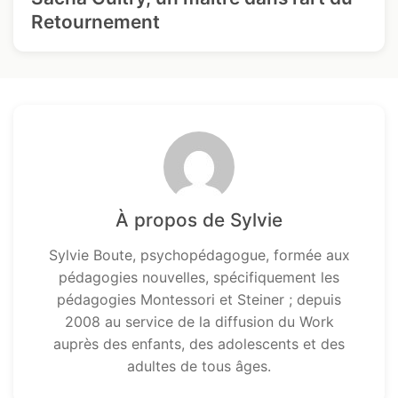
Retournement
À propos de Sylvie
Sylvie Boute, psychopédagogue, formée aux
pédagogies nouvelles, spécifiquement les
pédagogies Montessori et Steiner ; depuis
2008 au service de la diffusion du Work
auprès des enfants, des adolescents et des
adultes de tous âges.