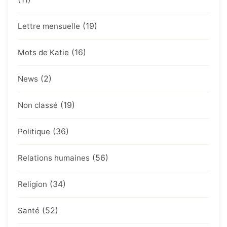
(19)
Lettre mensuelle
(16)
Mots de Katie
(2)
News
(19)
Non classé
(36)
Politique
(56)
Relations humaines
(34)
Religion
(52)
Santé