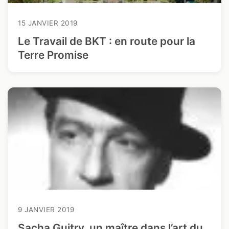
15 JANVIER 2019
Le Travail de BKT : en route pour la
Terre Promise
9 JANVIER 2019
Sacha Guitry, un maître dans l’art du