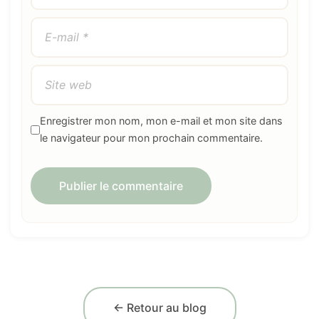
Enregistrer mon nom, mon e-mail et mon site dans
le navigateur pour mon prochain commentaire.
← Retour au blog