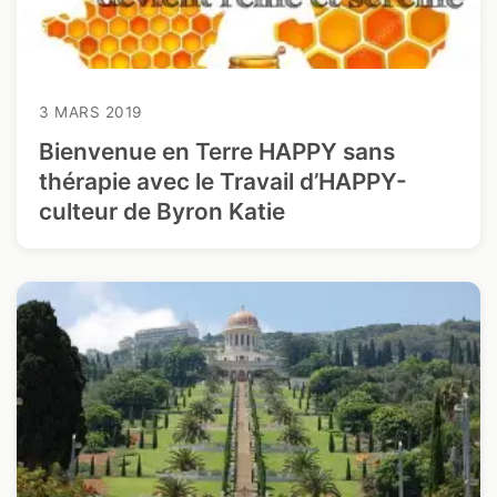
3 MARS 2019
Bienvenue en Terre HAPPY sans
thérapie avec le Travail d’HAPPY-
culteur de Byron Katie