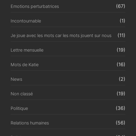
(67)
Emotions perturbatrices
(1)
Incontournable
(11)
Je joue avec les mots car les mots jouent sur nous
(19)
Lettre mensuelle
(16)
Mots de Katie
(2)
News
(19)
Non classé
(36)
Politique
(56)
Relations humaines