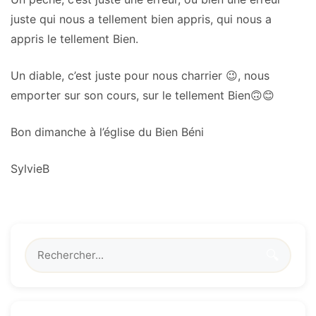
juste qui nous a tellement bien appris, qui nous a
appris le tellement Bien.
Un diable, c’est juste pour nous charrier
😉
, nous
emporter sur son cours, sur le tellement Bien
🙃
😊
Bon dimanche à l’église du Bien Béni
SylvieB
🔍