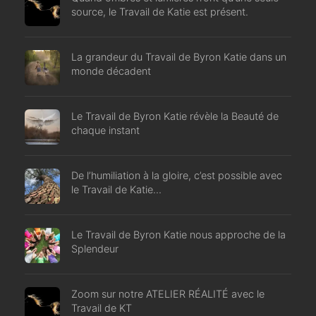
source, le Travail de Katie est présent.
La grandeur du Travail de Byron Katie dans un
monde décadent
Le Travail de Byron Katie révèle la Beauté de
chaque instant
De l’humiliation à la gloire, c’est possible avec
le Travail de Katie…
Le Travail de Byron Katie nous approche de la
Splendeur
Zoom sur notre ATELIER RÉALITÉ avec le
Travail de KT