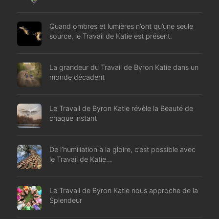
Quand ombres et lumières n’ont qu’une seule
source, le Travail de Katie est présent.
La grandeur du Travail de Byron Katie dans un
monde décadent
Le Travail de Byron Katie révèle la Beauté de
chaque instant
De l’humiliation à la gloire, c’est possible avec
le Travail de Katie…
Le Travail de Byron Katie nous approche de la
Splendeur