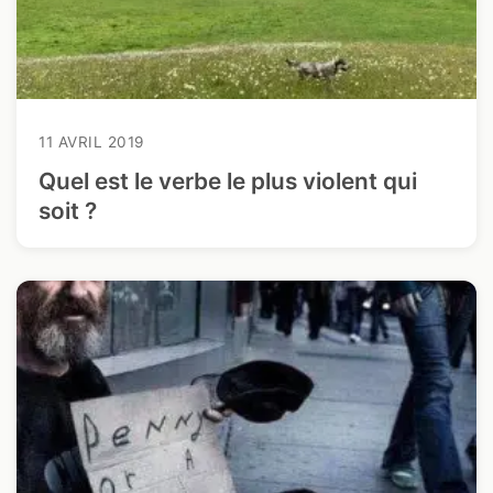
11 AVRIL 2019
Quel est le verbe le plus violent qui
soit ?