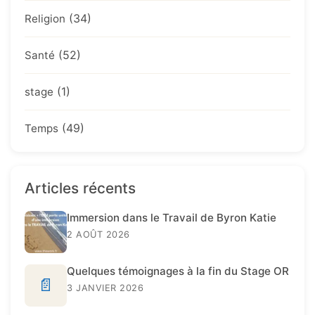
(34)
Religion
(52)
Santé
(1)
stage
(49)
Temps
Articles récents
Immersion dans le Travail de Byron Katie
2 AOÛT 2026
Quelques témoignages à la fin du Stage OR
📄
3 JANVIER 2026