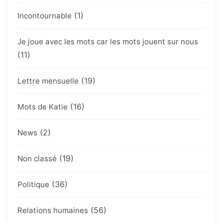
(1)
Incontournable
Je joue avec les mots car les mots jouent sur nous
(11)
(19)
Lettre mensuelle
(16)
Mots de Katie
(2)
News
(19)
Non classé
(36)
Politique
(56)
Relations humaines