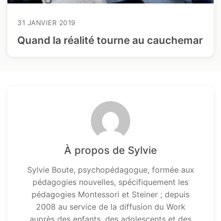
31 JANVIER 2019
Quand la réalité tourne au cauchemar
À propos de Sylvie
Sylvie Boute, psychopédagogue, formée aux
pédagogies nouvelles, spécifiquement les
pédagogies Montessori et Steiner ; depuis
2008 au service de la diffusion du Work
auprès des enfants, des adolescents et des