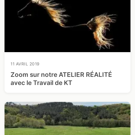
11 AVRIL 2019
Zoom sur notre ATELIER RÉALITÉ
avec le Travail de KT