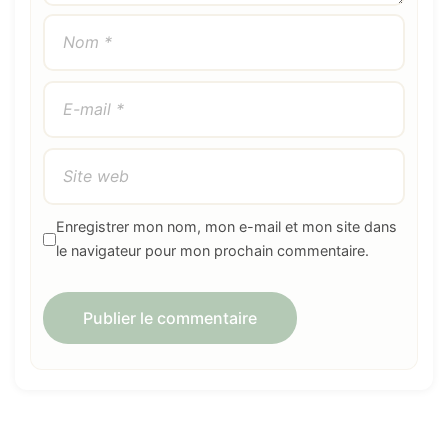
Enregistrer mon nom, mon e-mail et mon site dans
le navigateur pour mon prochain commentaire.