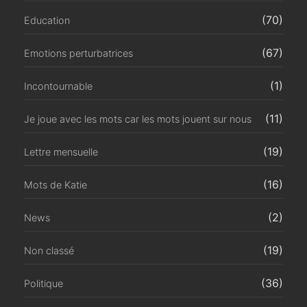
(70)
Education
(67)
Emotions perturbatrices
(1)
Incontournable
(11)
Je joue avec les mots car les mots jouent sur nous
(19)
Lettre mensuelle
(16)
Mots de Katie
(2)
News
(19)
Non classé
(36)
Politique