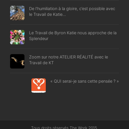
De l’humiliation à la gloire, c’est possible avec
le Travail de Katie…
Le Travail de Byron Katie nous approche de la
Splendeur
Zoom sur notre ATELIER RÉALITÉ avec le
Travail de KT
« QUI serai-je sans cette pensée ? »
Tous droits réservés The Work 2015.