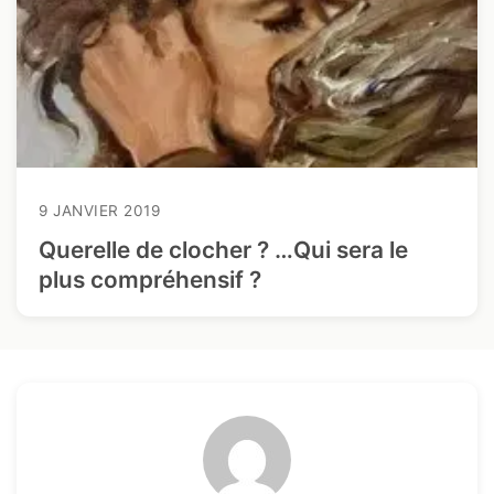
9 JANVIER 2019
Querelle de clocher ? …Qui sera le
plus compréhensif ?