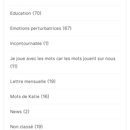
(70)
Education
(67)
Emotions perturbatrices
(1)
Incontournable
Je joue avec les mots car les mots jouent sur nous
(11)
(19)
Lettre mensuelle
(16)
Mots de Katie
(2)
News
(19)
Non classé