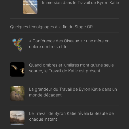
Immersion dans le Travail de Byron Katie
Quelques témoignages à la fin du Stage OR
« Conférence des Oiseaux » : une mère en
colère contre sa fille
Quand ombres et lumières n’ont qu’une seule
source, le Travail de Katie est présent.
La grandeur du Travail de Byron Katie dans un
monde décadent
Le Travail de Byron Katie révèle la Beauté de
chaque instant