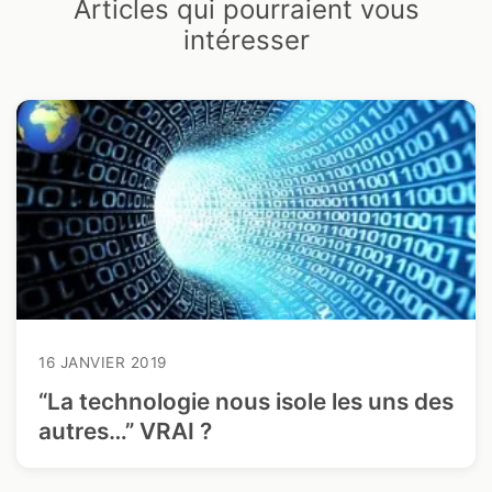
Articles qui pourraient vous
intéresser
16 JANVIER 2019
“La technologie nous isole les uns des
autres…” VRAI ?