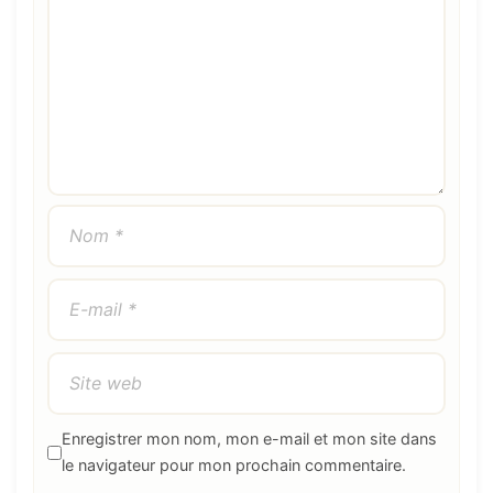
Enregistrer mon nom, mon e-mail et mon site dans
le navigateur pour mon prochain commentaire.