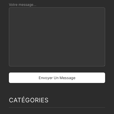
Votre message...
CATÉGORIES