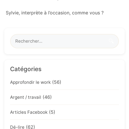
Sylvie, interprète à l’occasion, comme vous ?
🔍
Catégories
(56)
Approfondir le work
(46)
Argent / travail
(5)
Articles Facebook
(62)
Dé-lire