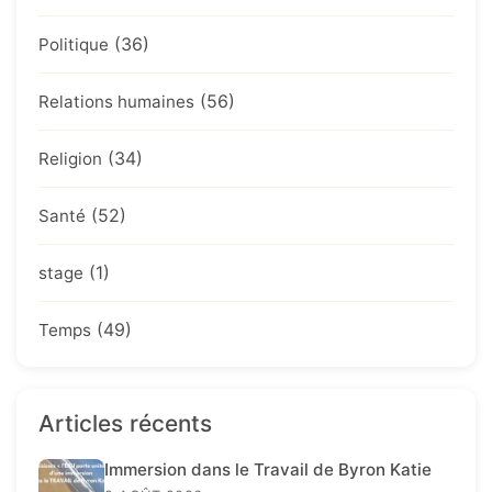
(36)
Politique
(56)
Relations humaines
(34)
Religion
(52)
Santé
(1)
stage
(49)
Temps
Articles récents
Immersion dans le Travail de Byron Katie