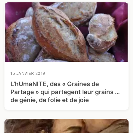
15 JANVIER 2019
L’hUmaNITE, des « Graines de
Partage » qui partagent leur grains …
de génie, de folie et de joie