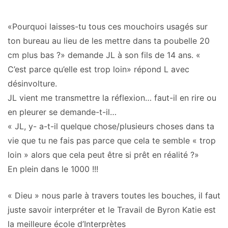
«Pourquoi laisses-tu tous ces mouchoirs usagés sur
ton bureau au lieu de les mettre dans ta poubelle 20
cm plus bas ?» demande JL à son fils de 14 ans. «
C’est parce qu’elle est trop loin» répond L avec
désinvolture.
JL vient me transmettre la réflexion… faut-il en rire ou
en pleurer se demande-t-il…
« JL, y- a-t-il quelque chose/plusieurs choses dans ta
vie que tu ne fais pas parce que cela te semble « trop
loin » alors que cela peut être si prêt en réalité ?»
En plein dans le 1000 !!!
« Dieu » nous parle à travers toutes les bouches, il faut
juste savoir interpréter et le Travail de Byron Katie est
la meilleure école d’Interprètes