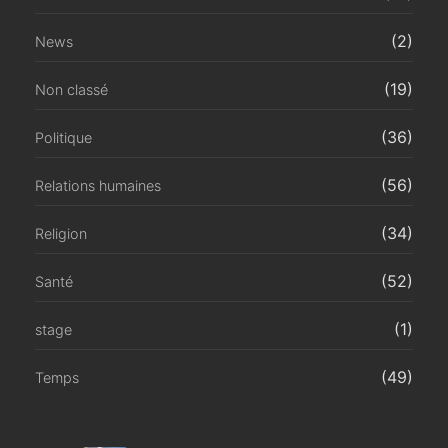
(2)
News
(19)
Non classé
(36)
Politique
(56)
Relations humaines
(34)
Religion
(52)
Santé
(1)
stage
(49)
Temps