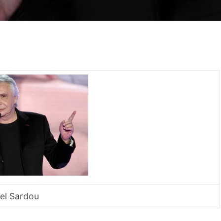
el Sardou