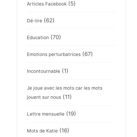
(5)
Articles Facebook
(62)
Dé-lire
(70)
Education
(67)
Emotions perturbatrices
(1)
Incontournable
Je joue avec les mots car les mots
(11)
jouent sur nous
(19)
Lettre mensuelle
(16)
Mots de Katie