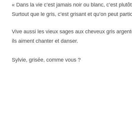
« Dans la vie c’est jamais noir ou blanc, c’est plut
Surtout que le gris, c’est grisant et qu’on peut part
Vive aussi les vieux sages aux cheveux gris argent
ils aiment chanter et danser.
Sylvie, grisée, comme vous ?