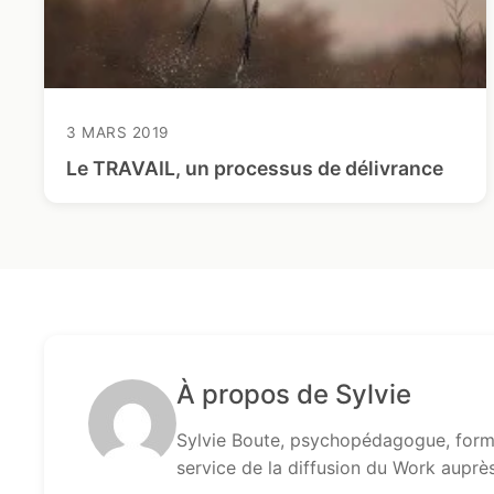
3 MARS 2019
Le TRAVAIL, un processus de délivrance
À propos de Sylvie
Sylvie Boute, psychopédagogue, formé
service de la diffusion du Work auprè