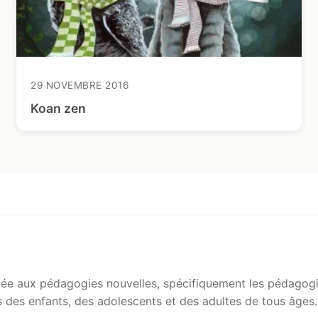
29 NOVEMBRE 2016
Koan zen
e aux pédagogies nouvelles, spécifiquement les pédagogie
s des enfants, des adolescents et des adultes de tous âges.