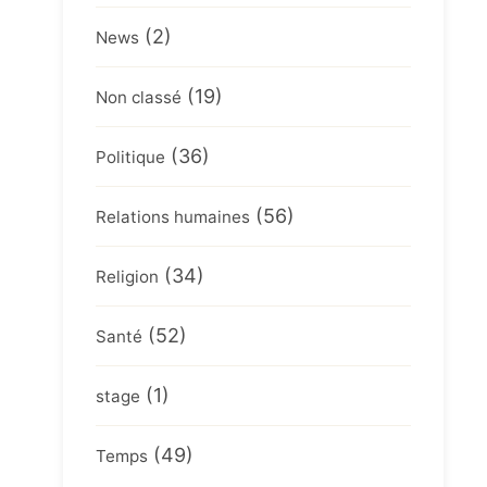
(2)
News
(19)
Non classé
(36)
Politique
(56)
Relations humaines
(34)
Religion
(52)
Santé
(1)
stage
(49)
Temps