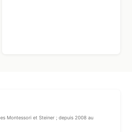
s Montessori et Steiner ; depuis 2008 au