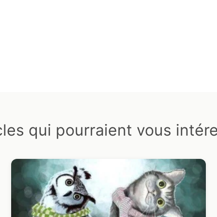
cles qui pourraient vous intér