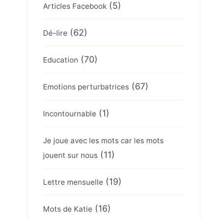
(5)
Articles Facebook
(62)
Dé-lire
(70)
Education
(67)
Emotions perturbatrices
(1)
Incontournable
Je joue avec les mots car les mots
(11)
jouent sur nous
(19)
Lettre mensuelle
(16)
Mots de Katie