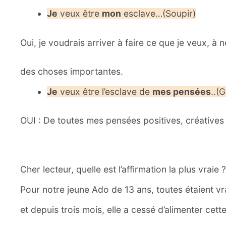
Je
veux être
mon
esclave…(Soupir)
Oui, je voudrais arriver à faire ce que je veux, à
des choses importantes.
Je
veux être l’esclave de
mes pensées
..(
OUI : De toutes mes pensées positives, créatives
Cher lecteur, quelle est l’affirmation la plus vraie ?
Pour notre jeune Ado de 13 ans, toutes étaient vr
et depuis trois mois, elle a cessé d’alimenter cett