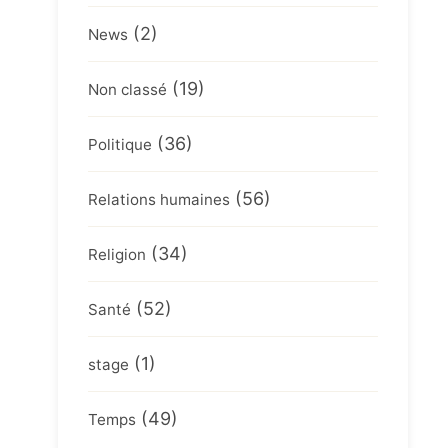
(2)
News
(19)
Non classé
(36)
Politique
(56)
Relations humaines
(34)
Religion
(52)
Santé
(1)
stage
(49)
Temps