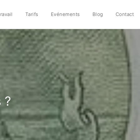
ravail
Tarifs
Evénements
Blog
Contact
 ?