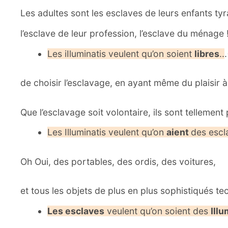
Les adultes sont les esclaves de leurs enfants ty
l’esclave de leur profession, l’esclave du ménage 
Les iIluminatis veulent qu’on soient
libres
..
de choisir l’esclavage, en ayant même du plaisir à
Que l’esclavage soit volontaire, ils sont tellemen
Les Illuminatis veulent qu’on
aient
des escl
Oh Oui, des portables, des ordis, des voitures,
et tous les objets de plus en plus sophistiqués 
Les esclaves
veulent qu’on soient des
Illu