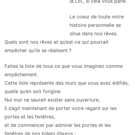
la Loi., si cela vous parle.
Le coeur de toute notre
histoire personnelle se
situe dans nos rêves.
Quels sont nos rêves et qu’est-ce qui pourrait
empêcher qu’ils se réalisent ?
Faites la liste de tous ce que vous imaginez comme
empêchement.
Cette liste représente des murs que vous avez édifiés,
quelle qu’en soit l’origine.
Nul mur ne saurait exister sans ouverture,
il s’agit maintenant de porter votre regard sur les
portes et les fenêtres,
et de commencer par admirer les portes et les
fenêtres de nos billets d’euros :