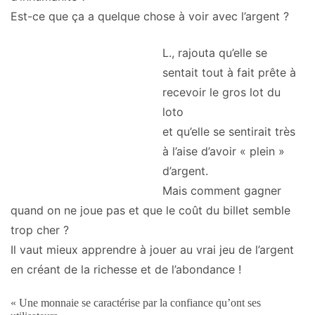
Est-ce que ça a quelque chose à voir avec l’argent ?
L., rajouta qu’elle se
sentait tout à fait prête à
recevoir le gros lot du
loto
et qu’elle se sentirait très
à l’aise d’avoir « plein »
d’argent.
Mais comment gagner
quand on ne joue pas et que le coût du billet semble
trop cher ?
Il vaut mieux apprendre à jouer au vrai jeu de l’argent
en créant de la richesse et de l’abondance !
« Une monnaie se caractérise par la confiance qu’ont ses