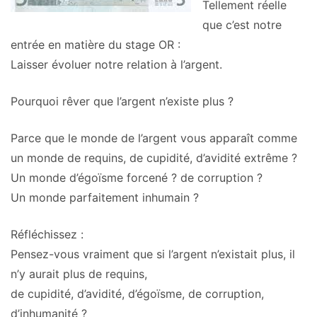
Tellement réelle
que c’est notre
entrée en matière du stage OR :
Laisser évoluer notre relation à l’argent.
Pourquoi rêver que l’argent n’existe plus ?
Parce que le monde de l’argent vous apparaît comme
un monde de requins, de cupidité, d’avidité extrême ?
Un monde d’égoïsme forcené ? de corruption ?
Un monde parfaitement inhumain ?
Réfléchissez :
Pensez-vous vraiment que si l’argent n’existait plus, il
n’y aurait plus de requins,
de cupidité, d’avidité, d’égoïsme, de corruption,
d’inhumanité ?