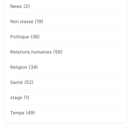
(2)
News
(19)
Non classé
(36)
Politique
(56)
Relations humaines
(34)
Religion
(52)
Santé
(1)
stage
(49)
Temps