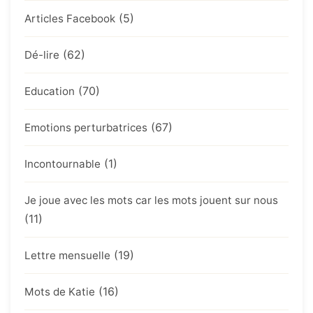
(5)
Articles Facebook
(62)
Dé-lire
(70)
Education
(67)
Emotions perturbatrices
(1)
Incontournable
Je joue avec les mots car les mots jouent sur nous
(11)
(19)
Lettre mensuelle
(16)
Mots de Katie