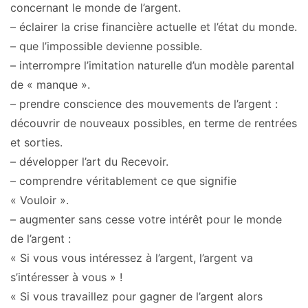
concernant le monde de l’argent.
– éclairer la crise financière actuelle et l’état du monde.
– que l’impossible devienne possible.
– interrompre l’imitation naturelle d’un modèle parental
de « manque ».
– prendre conscience des mouvements de l’argent :
découvrir de nouveaux possibles, en terme de rentrées
et sorties.
– développer l’art du Recevoir.
– comprendre véritablement ce que signifie
« Vouloir ».
– augmenter sans cesse votre intérêt pour le monde
de l’argent :
« Si vous vous intéressez à l’argent, l’argent va
s’intéresser à vous » !
« Si vous travaillez pour gagner de l’argent alors