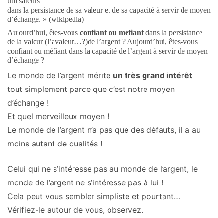
utilisateurs
dans la persistance de sa valeur et de sa capacité à servir de moyen
d’échange. » (wikipedia)
Aujourd’hui, êtes-vous
confiant ou méfiant
dans la persistance
de la valeur (l’avaleur…?)de l’argent ?
Aujourd’hui, êtes-vous
confiant ou méfiant dans la capacité de l’argent à servir de moyen
d’échange ?
Le monde de l’argent mérite
un très grand intérêt
tout simplement parce que c’est notre moyen
d’échange !
Et quel merveilleux moyen !
Le monde de l’argent n’a pas que des défauts, il a au
moins autant de qualités !
Celui qui ne s’intéresse pas au monde de l’argent, le
monde de l’argent ne s’intéresse pas à lui !
Cela peut vous sembler simpliste et pourtant…
Vérifiez-le autour de vous, observez.