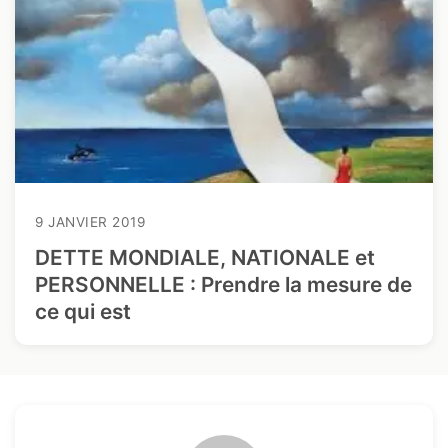
9 JANVIER 2019
DETTE MONDIALE, NATIONALE et
PERSONNELLE : Prendre la mesure de
ce qui est