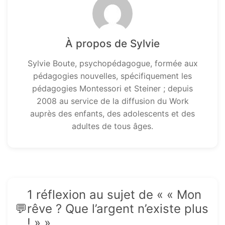
À propos de Sylvie
Sylvie Boute, psychopédagogue, formée aux
pédagogies nouvelles, spécifiquement les
pédagogies Montessori et Steiner ; depuis
2008 au service de la diffusion du Work
auprès des enfants, des adolescents et des
adultes de tous âges.
1 réflexion au sujet de « « Mon
rêve ? Que l’argent n’existe plus
! » »