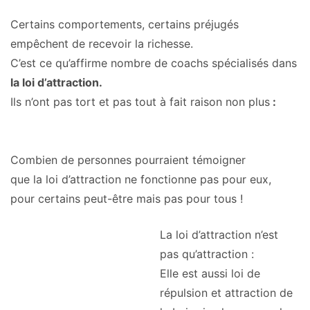
Certains comportements, certains préjugés
empêchent de recevoir la richesse.
C’est ce qu’affirme nombre de coachs spécialisés dans
la loi d’attraction.
Ils n’ont pas tort et pas tout à fait raison non plus
:
Combien de personnes pourraient témoigner
que la loi d’attraction ne fonctionne pas pour eux,
pour certains peut-être mais pas pour tous !
La loi d’attraction n’est
pas qu’attraction :
Elle est aussi loi de
répulsion et attraction de