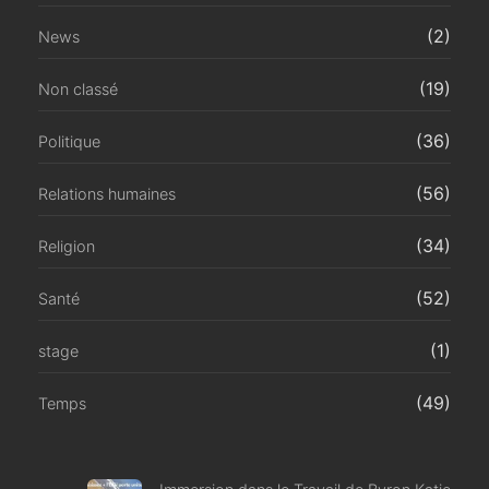
(2)
News
(19)
Non classé
(36)
Politique
(56)
Relations humaines
(34)
Religion
(52)
Santé
(1)
stage
(49)
Temps