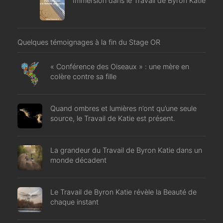
Immersion dans le Travail de Byron Katie
Quelques témoignages à la fin du Stage OR
« Conférence des Oiseaux » : une mère en
colère contre sa fille
Quand ombres et lumières n’ont qu’une seule
source, le Travail de Katie est présent.
La grandeur du Travail de Byron Katie dans un
monde décadent
Le Travail de Byron Katie révèle la Beauté de
chaque instant