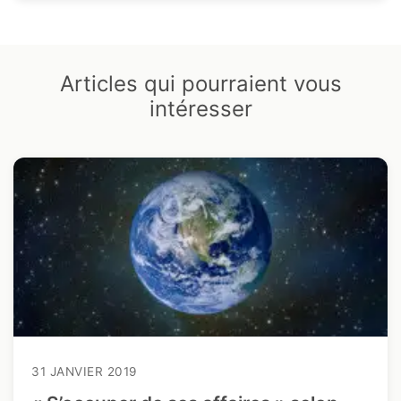
Articles qui pourraient vous
intéresser
31 JANVIER 2019