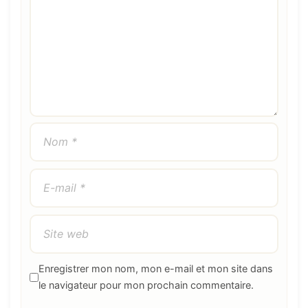
Enregistrer mon nom, mon e-mail et mon site dans
le navigateur pour mon prochain commentaire.