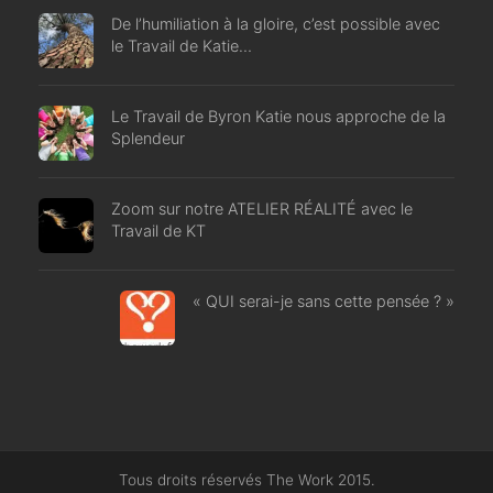
De l’humiliation à la gloire, c’est possible avec
le Travail de Katie…
Le Travail de Byron Katie nous approche de la
Splendeur
Zoom sur notre ATELIER RÉALITÉ avec le
Travail de KT
« QUI serai-je sans cette pensée ? »
Tous droits réservés The Work 2015.