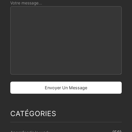
Votre message...
CATÉGORIES