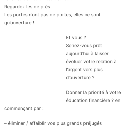
Regardez les de près :
Les portes n’ont pas de portes, elles ne sont
qu’ouverture !
Et vous ?
Seriez-vous prêt
aujourd’hui à laisser
évoluer votre relation à
l’argent vers plus
d’ouverture ?
Donner la priorité à votre
éducation financière ? en
commençant par :
– éliminer / affaiblir vos plus grands préjugés