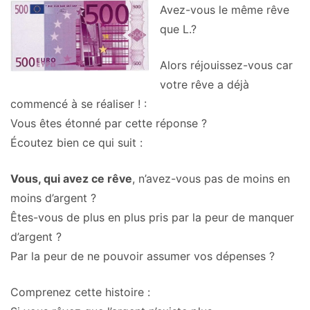
Avez-vous le même rêve
que L.?
Alors réjouissez-vous car
votre rêve a déjà
commencé à se réaliser ! :
Vous êtes étonné par cette réponse ?
Écoutez bien ce qui suit :
Vous, qui avez ce rêve
, n’avez-vous pas de moins en
moins d’argent ?
Êtes-vous de plus en plus pris par la peur de manquer
d’argent ?
Par la peur de ne pouvoir assumer vos dépenses ?
Comprenez cette histoire :