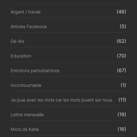
(46)
Argent / travail
(5)
Articles Facebook
(62)
Dé-lire
(70)
Education
(67)
Emotions perturbatrices
(1)
Incontournable
(11)
Je joue avec les mots car les mots jouent sur nous
(19)
Lettre mensuelle
(16)
Mots de Katie