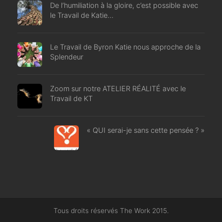
De l’humiliation à la gloire, c’est possible avec
le Travail de Katie…
Le Travail de Byron Katie nous approche de la
Splendeur
Zoom sur notre ATELIER RÉALITÉ avec le
Travail de KT
« QUI serai-je sans cette pensée ? »
Tous droits réservés The Work 2015.