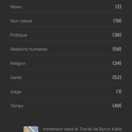
(2)
News
(19)
Non classé
(36)
Politique
(56)
Relations humaines
(34)
Religion
(52)
Santé
(1)
stage
(49)
Temps
Immersion dans le Travail de Byron Katie