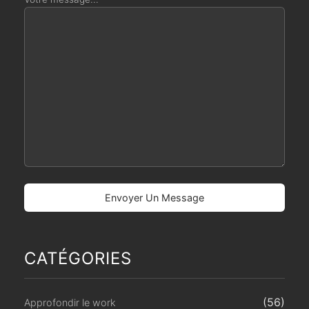
CATÉGORIES
(56)
Approfondir le work