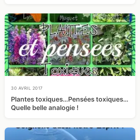
30 AVRIL 2017
Plantes toxiques…Pensées toxiques…
Quelle belle analogie !