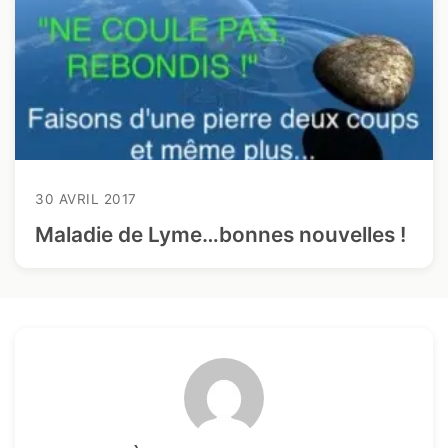
30 AVRIL 2017
Maladie de Lyme…bonnes nouvelles !