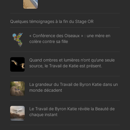
Quelques témoignages à la fin du Stage OR
« Conférence des Oiseaux » : une mère en
colère contre sa fille
Quand ombres et lumières n’ont qu’une seule
source, le Travail de Katie est présent.
La grandeur du Travail de Byron Katie dans un
monde décadent
Le Travail de Byron Katie révèle la Beauté de
chaque instant