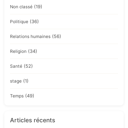
(19)
Non classé
(36)
Politique
(56)
Relations humaines
(34)
Religion
(52)
Santé
(1)
stage
(49)
Temps
Articles récents