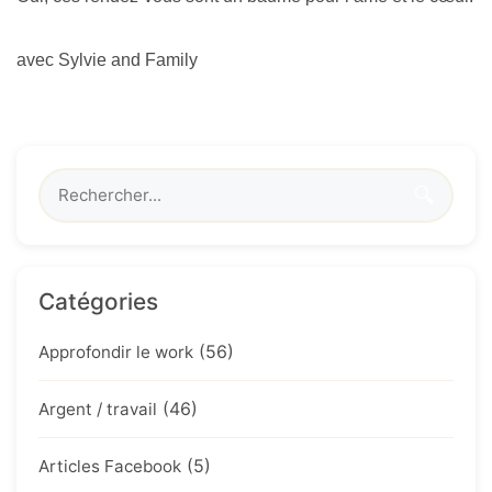
avec Sylvie and Family
🔍
Catégories
(56)
Approfondir le work
(46)
Argent / travail
(5)
Articles Facebook