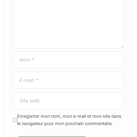
Enregistrer mon nom, mon e-mail et mon site dans
le navigateur pour mon prochain commentaire.