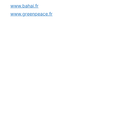
www.bahai.fr
www.greenpeace.fr