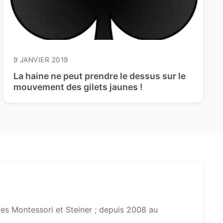
9 JANVIER 2019
La haine ne peut prendre le dessus sur le
mouvement des gilets jaunes !
s Montessori et Steiner ; depuis 2008 au