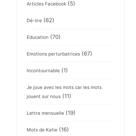
(5)
Articles Facebook
(62)
Dé-lire
(70)
Education
(67)
Emotions perturbatrices
(1)
Incontournable
Je joue avec les mots car les mots
(11)
jouent sur nous
(19)
Lettre mensuelle
(16)
Mots de Katie