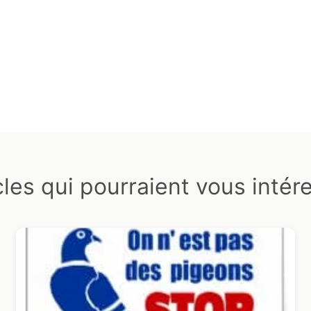
cles qui pourraient vous intér