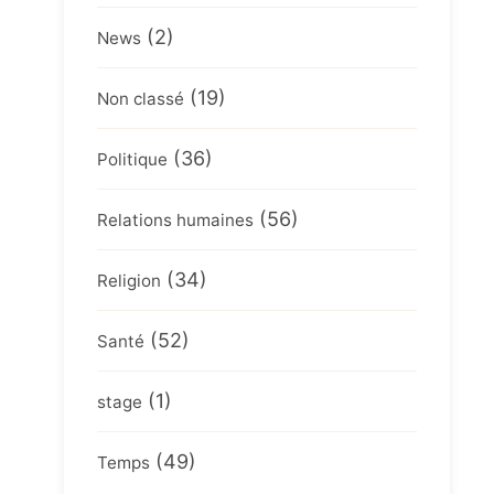
(2)
News
(19)
Non classé
(36)
Politique
(56)
Relations humaines
(34)
Religion
(52)
Santé
(1)
stage
(49)
Temps