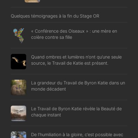
Quelques témoignages à la fin du Stage OR
« Conférence des Oiseaux » : une mère en
colère contre sa fille
Quand ombres et lumières n’ont qu’une seule
source, le Travail de Katie est présent.
La grandeur du Travail de Byron Katie dans un
monde décadent
Le Travail de Byron Katie révèle la Beauté de
chaque instant
De l’humiliation à la gloire, c’est possible avec