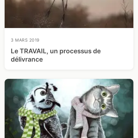
3 MARS 2019
Le TRAVAIL, un processus de
délivrance