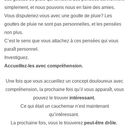
simplement, et nous pouvons nous en faire des amies.
Vous disputeriez-vous avec une goutte de pluie? Les
gouttes de pluie ne sont pas personnelles, et les pensées
non plus.
C’est le sens que vous attachez à ces pensées qui vous
paraît personnel.
Investiguez.
Accueillez-les avec compréhension.
Une fois que vous accueillez un concept douloureux avec
compréhension, la prochaine fois qu’il vous apparaît, vous
pouvez le trouver
intéressant.
Ce qui était un cauchemar n’est maintenant
qu’intéressant.
La prochaine fois, vous le trouverez
peut-être drôle.