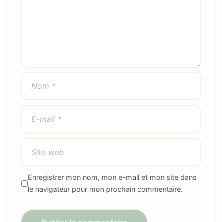
Enregistrer mon nom, mon e-mail et mon site dans
le navigateur pour mon prochain commentaire.