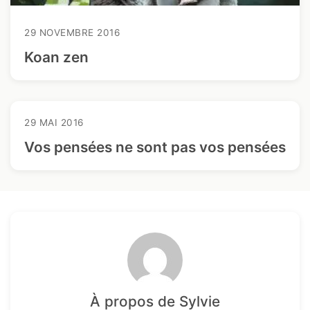
29 NOVEMBRE 2016
Koan zen
29 MAI 2016
Vos pensées ne sont pas vos pensées
À propos de Sylvie