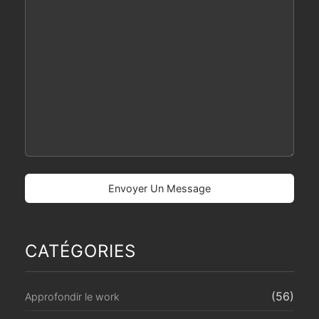
CATÉGORIES
(56)
Approfondir le work