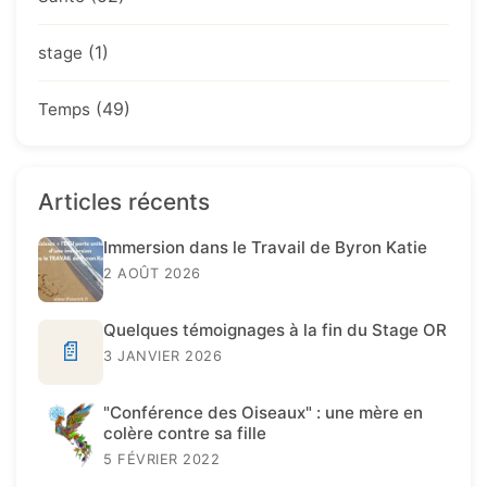
(1)
stage
(49)
Temps
Articles récents
Immersion dans le Travail de Byron Katie
2 AOÛT 2026
Quelques témoignages à la fin du Stage OR
📄
3 JANVIER 2026
"Conférence des Oiseaux" : une mère en
colère contre sa fille
5 FÉVRIER 2022