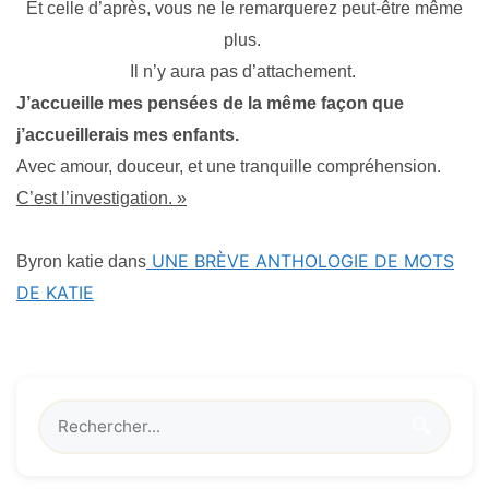
Et celle d’après, vous ne le remarquerez peut-être même
plus.
Il n’y aura pas d’attachement.
J’accueille mes pensées de la même façon que
j’accueillerais mes enfants.
Avec amour, douceur, et une tranquille compréhension.
C’est l’investigation. »
UNE BRÈVE ANTHOLOGIE DE MOTS
Byron katie
dans
DE KATIE
🔍