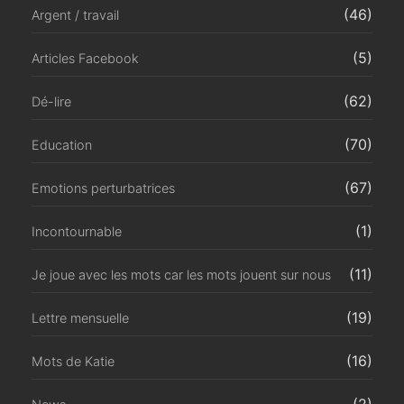
(46)
Argent / travail
(5)
Articles Facebook
(62)
Dé-lire
(70)
Education
(67)
Emotions perturbatrices
(1)
Incontournable
(11)
Je joue avec les mots car les mots jouent sur nous
(19)
Lettre mensuelle
(16)
Mots de Katie