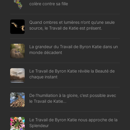
colère contre sa fille
Quand ombres et lumières n’ont qu’une seule
source, le Travail de Katie est présent.
La grandeur du Travail de Byron Katie dans un
monde décadent
Le Travail de Byron Katie révèle la Beauté de
chaque instant
De l’humiliation à la gloire, c’est possible avec
le Travail de Katie…
Le Travail de Byron Katie nous approche de la
Splendeur