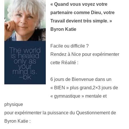
« Quand vous voyez votre
partenaire comme Dieu, votre
Travail devient très simple. »
Byron Katie
Facile ou difficile ?
Rendez à Nice pour expérimenter
cette Réalité :
6 jours de Bienvenue dans un
« BIEN » plus grand,
2×3 jours de
« gymnastique » mentale et
physique
pour expérimenter la puissance du Questionnement de
Byron Katie :