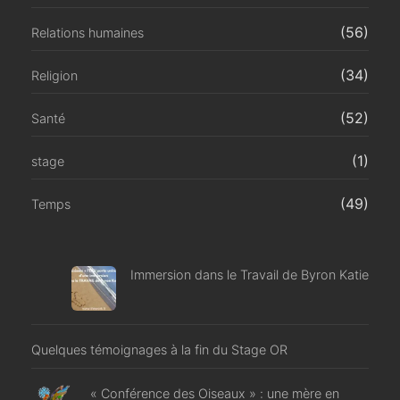
(56)
Relations humaines
(34)
Religion
(52)
Santé
(1)
stage
(49)
Temps
Immersion dans le Travail de Byron Katie
Quelques témoignages à la fin du Stage OR
« Conférence des Oiseaux » : une mère en