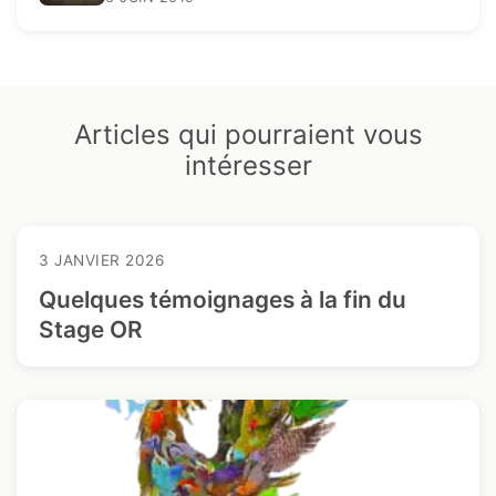
Articles qui pourraient vous
intéresser
3 JANVIER 2026
Quelques témoignages à la fin du
Stage OR