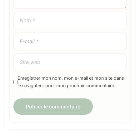
Enregistrer mon nom, mon e-mail et mon site dans
le navigateur pour mon prochain commentaire.