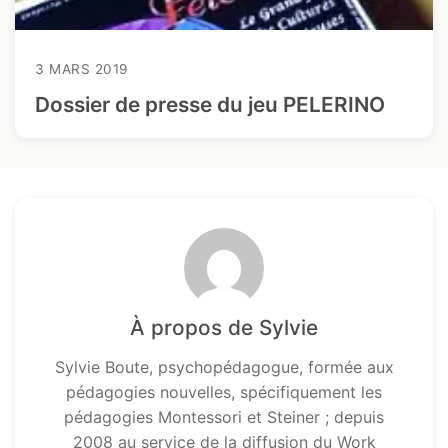
3 MARS 2019
Dossier de presse du jeu PELERINO
À propos de Sylvie
Sylvie Boute, psychopédagogue, formée aux
pédagogies nouvelles, spécifiquement les
pédagogies Montessori et Steiner ; depuis
2008 au service de la diffusion du Work