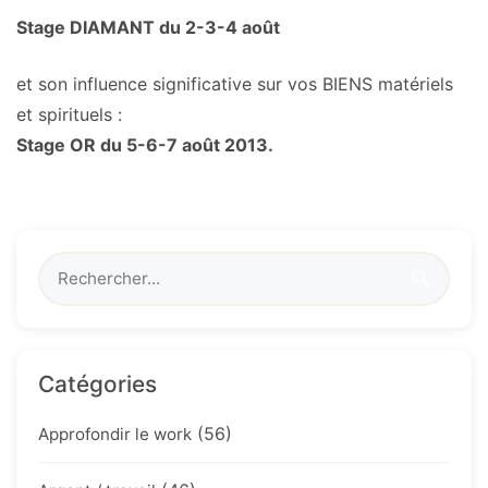
Stage DIAMANT du 2-3-4 août
et son influence significative sur vos BIENS matériels
et spirituels :
Stage OR du 5-6-7 août 2013.
🔍
Catégories
(56)
Approfondir le work