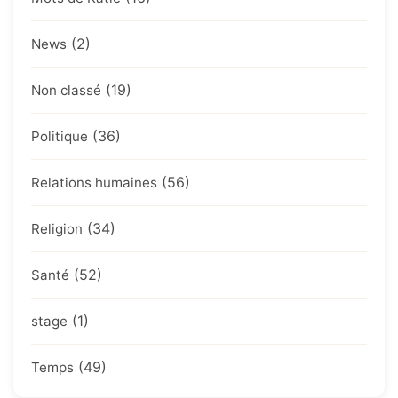
(2)
News
(19)
Non classé
(36)
Politique
(56)
Relations humaines
(34)
Religion
(52)
Santé
(1)
stage
(49)
Temps