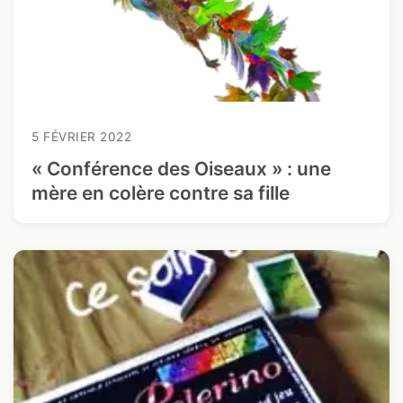
5 FÉVRIER 2022
« Conférence des Oiseaux » : une
mère en colère contre sa fille