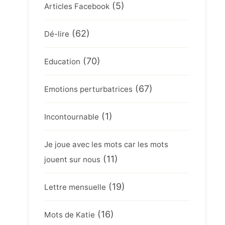
(5)
Articles Facebook
(62)
Dé-lire
(70)
Education
(67)
Emotions perturbatrices
(1)
Incontournable
Je joue avec les mots car les mots
(11)
jouent sur nous
(19)
Lettre mensuelle
(16)
Mots de Katie