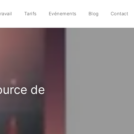
ravail
Tarifs
Evénements
Blog
Contact
source de