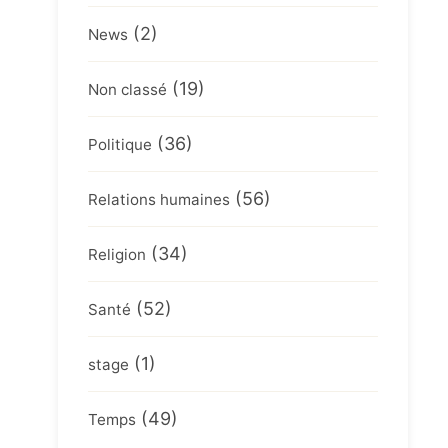
(2)
News
(19)
Non classé
(36)
Politique
(56)
Relations humaines
(34)
Religion
(52)
Santé
(1)
stage
(49)
Temps