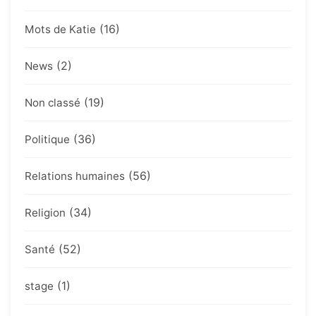
(16)
Mots de Katie
(2)
News
(19)
Non classé
(36)
Politique
(56)
Relations humaines
(34)
Religion
(52)
Santé
(1)
stage