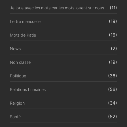
(11)
Je joue avec les mots car les mots jouent sur nous
(19)
Lettre mensuelle
(16)
Mots de Katie
(2)
News
(19)
Non classé
(36)
Politique
(56)
Relations humaines
(34)
Religion
(52)
Santé