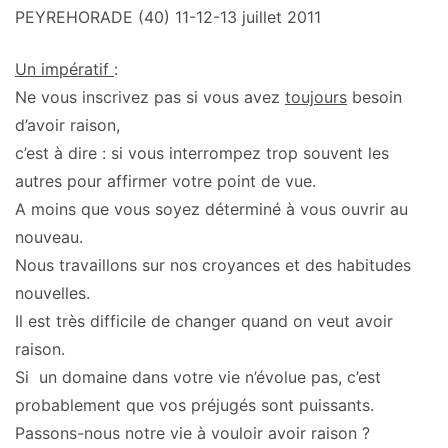
PEYREHORADE (40) 11-12-13 juillet 2011
Un impératif
:
Ne vous inscrivez pas si vous avez
toujours
besoin
d’avoir raison,
c’est à dire : si vous interrompez trop souvent les
autres pour affirmer votre point de vue.
A moins que vous soyez déterminé à vous ouvrir au
nouveau.
Nous travaillons sur nos croyances et des habitudes
nouvelles.
Il est très difficile de changer quand on veut avoir
raison.
Si un domaine dans votre vie n’évolue pas, c’est
probablement que vos préjugés sont puissants.
Passons-nous notre vie à vouloir avoir raison ?