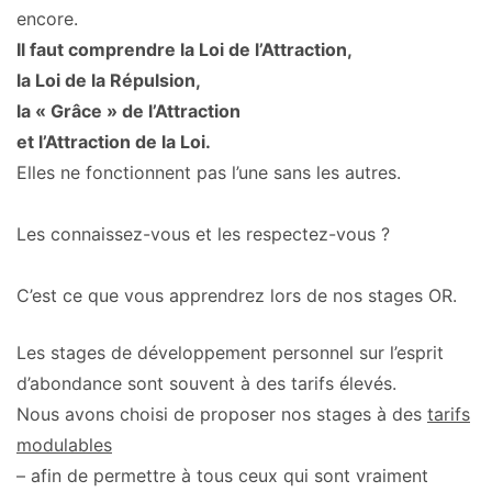
encore.
Il faut comprendre la Loi de l’Attraction,
la Loi de la Répulsion,
la « Grâce » de l’Attraction
et l’Attraction de la Loi.
Elles ne fonctionnent pas l’une sans les autres.
Les connaissez-vous et les respectez-vous ?
C’est ce que vous apprendrez lors de nos stages OR.
Les stages de développement personnel sur l’esprit
d’abondance sont souvent à des tarifs élevés.
Nous avons choisi de proposer nos stages à des
tarifs
modulables
– afin de permettre à tous ceux qui sont vraiment