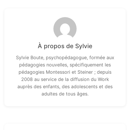
À propos de Sylvie
Sylvie Boute, psychopédagogue, formée aux
pédagogies nouvelles, spécifiquement les
pédagogies Montessori et Steiner ; depuis
2008 au service de la diffusion du Work
auprès des enfants, des adolescents et des
adultes de tous âges.