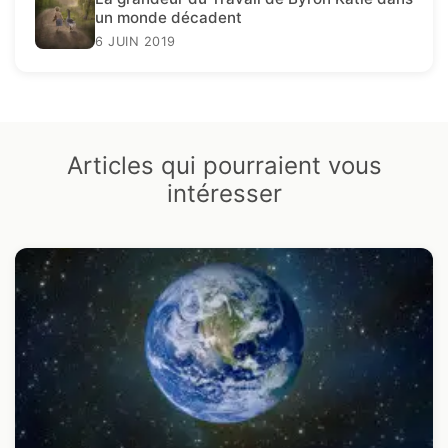
un monde décadent
6 JUIN 2019
Articles qui pourraient vous
intéresser