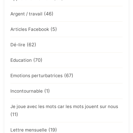
(46)
Argent / travail
(5)
Articles Facebook
(62)
Dé-lire
(70)
Education
(67)
Emotions perturbatrices
(1)
Incontournable
Je joue avec les mots car les mots jouent sur nous
(11)
(19)
Lettre mensuelle