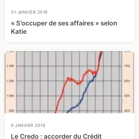
31 JANVIER 2019
« S’occuper de ses affaires » selon
Katie
9 JANVIER 2019
Le Credo : accorder du Crédit