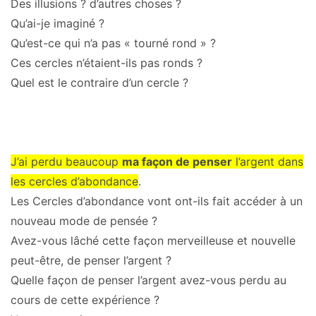
Des illusions ? d’autres choses ?
Qu’ai-je imaginé ?
Qu’est-ce qui n’a pas « tourné rond » ?
Ces cercles n’étaient-ils pas ronds ?
Quel est le contraire d’un cercle ?
J’ai perdu beaucoup
ma façon de penser
l’argent dans
les cercles d’abondance
.
Les Cercles d’abondance vont ont-ils fait accéder à un
nouveau mode de pensée ?
Avez-vous lâché cette façon merveilleuse et nouvelle
peut-être, de penser l’argent ?
Quelle façon de penser l’argent avez-vous perdu au
cours de cette expérience ?