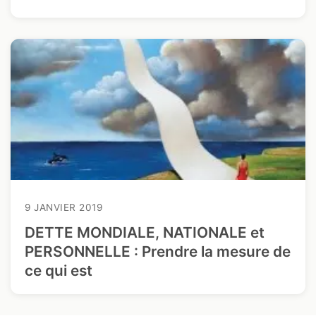
9 JANVIER 2019
DETTE MONDIALE, NATIONALE et
PERSONNELLE : Prendre la mesure de
ce qui est