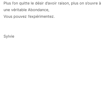
Plus l’on quitte le désir d’avoir raison, plus on s’ouvre à
une véritable Abondance,
Vous pouvez l’expérimentez.
Sylvie