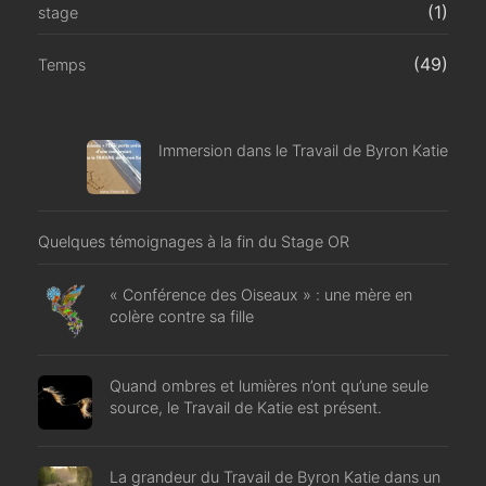
(1)
stage
(49)
Temps
Immersion dans le Travail de Byron Katie
Quelques témoignages à la fin du Stage OR
« Conférence des Oiseaux » : une mère en
colère contre sa fille
Quand ombres et lumières n’ont qu’une seule
source, le Travail de Katie est présent.
La grandeur du Travail de Byron Katie dans un