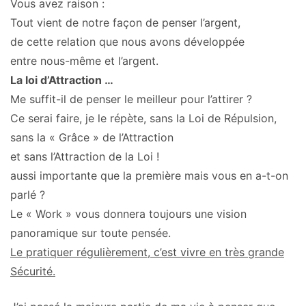
Vous avez raison :
Tout vient de notre façon de penser l’argent,
de cette relation que nous avons développée
entre nous-même et l’argent.
La loi d’Attraction …
Me suffit-il de penser le meilleur pour l’attirer ?
Ce serai faire, je le répète, sans la Loi de Répulsion,
sans la « Grâce » de l’Attraction
et sans l’Attraction de la Loi !
aussi importante que la première mais vous en a-t-on
parlé ?
Le « Work » vous donnera toujours une vision
panoramique sur toute pensée.
Le pratiquer régulièrement, c’est vivre en très grande
Sécurité.