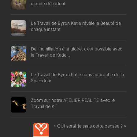
monde décadent
Le Travail de Byron Katie révèle la Beauté de
chaque instant
De l’humiliation à la gloire, c’est possible avec
le Travail de Katie…
Le Travail de Byron Katie nous approche de la
Splendeur
Zoom sur notre ATELIER RÉALITÉ avec le
Travail de KT
« QUI serai-je sans cette pensée ? »