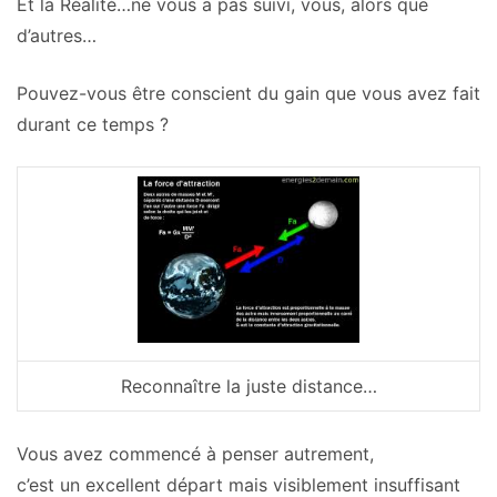
Et la Réalité…ne vous a pas suivi, vous, alors que
d’autres…
Pouvez-vous être conscient du gain que vous avez fait
durant ce temps ?
Reconnaître la juste distance…
Vous avez commencé à penser autrement,
c’est un excellent départ mais visiblement insuffisant