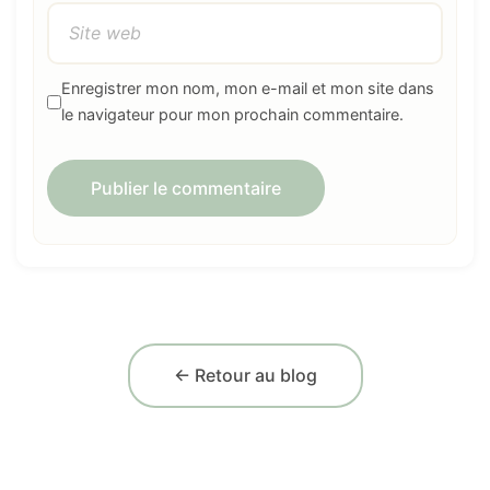
Enregistrer mon nom, mon e-mail et mon site dans
le navigateur pour mon prochain commentaire.
← Retour au blog