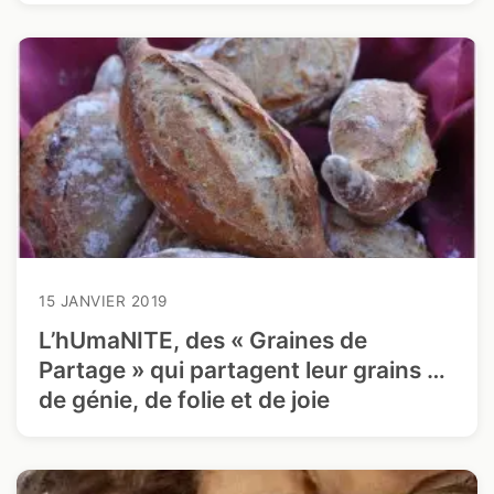
15 JANVIER 2019
L’hUmaNITE, des « Graines de
Partage » qui partagent leur grains …
de génie, de folie et de joie