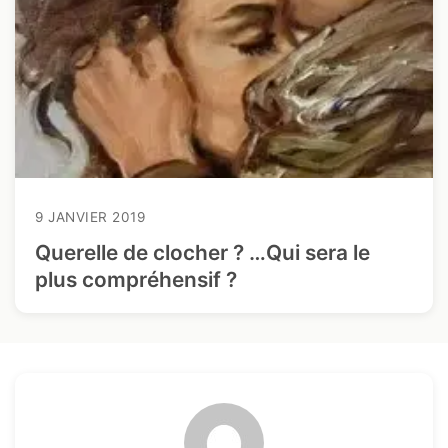
9 JANVIER 2019
Querelle de clocher ? …Qui sera le
plus compréhensif ?