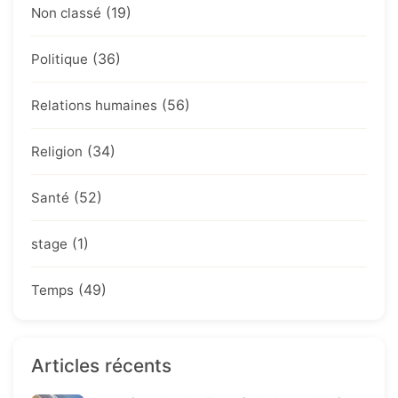
(19)
Non classé
(36)
Politique
(56)
Relations humaines
(34)
Religion
(52)
Santé
(1)
stage
(49)
Temps
Articles récents