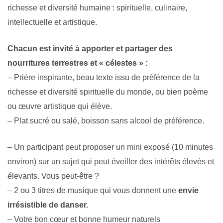
richesse et diversité humaine : spirituelle, culinaire,
intellectuelle et artistique.
Chacun est invité à apporter et partager des
nourritures terrestres et « célestes » :
– Prière inspirante, beau texte issu de préférence de la
richesse et diversité spirituelle du monde, ou bien poème
ou œuvre artistique qui élève.
– Plat sucré ou salé, boisson sans alcool de préférence.
– Un participant peut proposer un mini exposé (10 minutes
environ) sur un sujet qui peut éveiller des intérêts élevés et
élevants. Vous peut-être ?
– 2 ou 3 titres de musique qui vous donnent une
envie
irrésistible de danser.
– Votre bon cœur et bonne humeur naturels