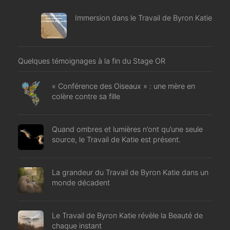
Immersion dans le Travail de Byron Katie
Quelques témoignages à la fin du Stage OR
« Conférence des Oiseaux » : une mère en
colère contre sa fille
Quand ombres et lumières n’ont qu’une seule
source, le Travail de Katie est présent.
La grandeur du Travail de Byron Katie dans un
monde décadent
Le Travail de Byron Katie révèle la Beauté de
chaque instant