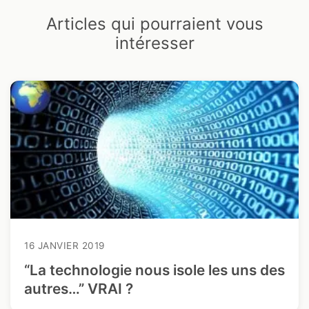
Articles qui pourraient vous
intéresser
16 JANVIER 2019
“La technologie nous isole les uns des
autres…” VRAI ?