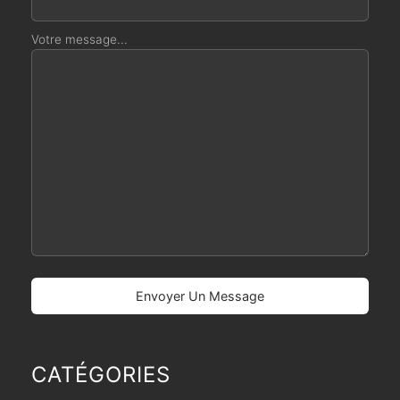
Votre message...
CATÉGORIES