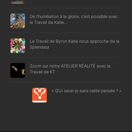
De l’humiliation à la gloire, c’est possible avec
le Travail de Katie…
Le Travail de Byron Katie nous approche de la
Splendeur
Zoom sur notre ATELIER RÉALITÉ avec le
Travail de KT
« QUI serai-je sans cette pensée ? »