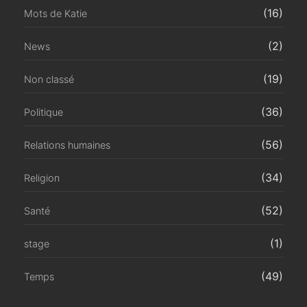
(16)
Mots de Katie
(2)
News
(19)
Non classé
(36)
Politique
(56)
Relations humaines
(34)
Religion
(52)
Santé
(1)
stage
(49)
Temps