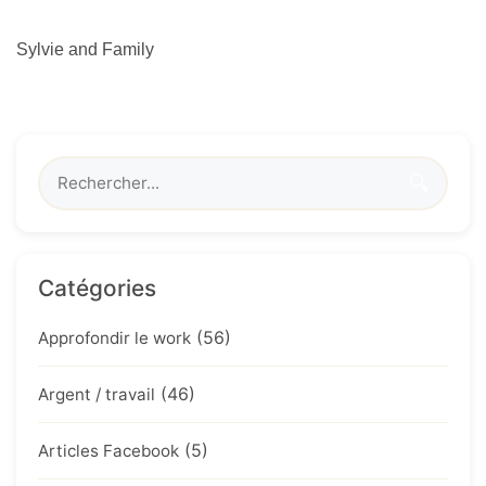
Sylvie and Family
🔍
Catégories
(56)
Approfondir le work
(46)
Argent / travail
(5)
Articles Facebook