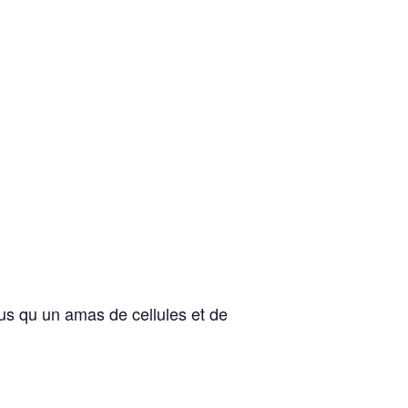
lus qu un amas de cellules et de