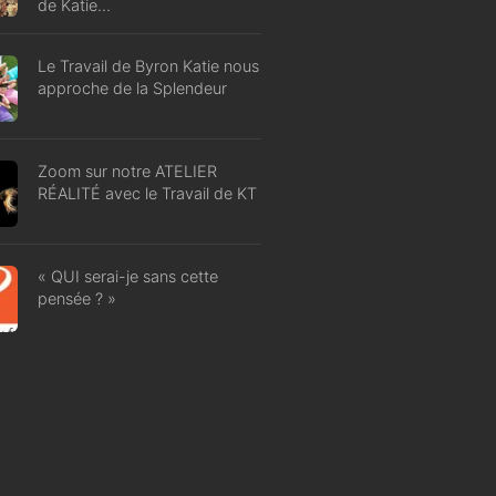
de Katie…
Le Travail de Byron Katie nous
approche de la Splendeur
Zoom sur notre ATELIER
RÉALITÉ avec le Travail de KT
« QUI serai-je sans cette
pensée ? »