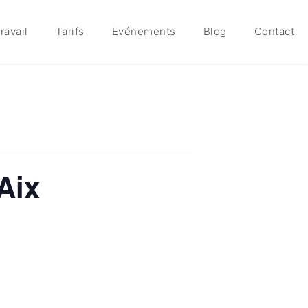
ravail
Tarifs
Evénements
Blog
Contact
Aix