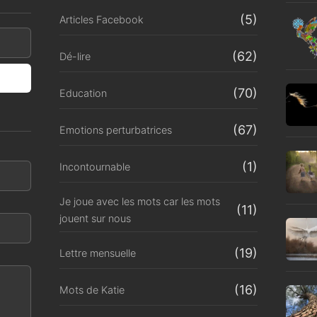
(5)
Articles Facebook
(62)
Dé-lire
(70)
Education
(67)
Emotions perturbatrices
(1)
Incontournable
Je joue avec les mots car les mots
(11)
jouent sur nous
(19)
Lettre mensuelle
(16)
Mots de Katie