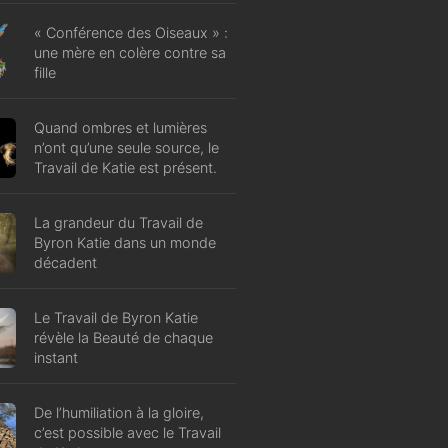
« Conférence des Oiseaux » :
une mère en colère contre sa
fille
Quand ombres et lumières
n’ont qu’une seule source, le
Travail de Katie est présent.
La grandeur du Travail de
Byron Katie dans un monde
décadent
Le Travail de Byron Katie
révèle la Beauté de chaque
instant
De l’humiliation à la gloire,
c’est possible avec le Travail