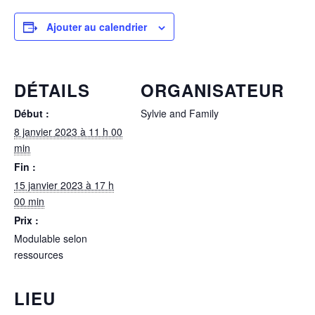
Ajouter au calendrier
DÉTAILS
ORGANISATEUR
Début :
Sylvie and Family
8 janvier 2023 à 11 h 00
min
Fin :
15 janvier 2023 à 17 h
00 min
Prix :
Modulable selon
ressources
LIEU