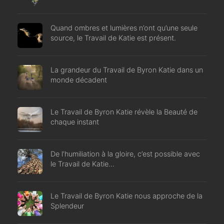
Quand ombres et lumières n’ont qu’une seule
source, le Travail de Katie est présent.
La grandeur du Travail de Byron Katie dans un
monde décadent
Le Travail de Byron Katie révèle la Beauté de
chaque instant
De l’humiliation à la gloire, c’est possible avec
le Travail de Katie…
Le Travail de Byron Katie nous approche de la
Splendeur