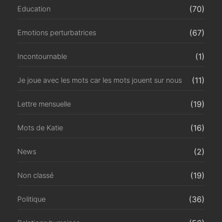
(70)
Education
(67)
Emotions perturbatrices
(1)
Incontournable
(11)
Je joue avec les mots car les mots jouent sur nous
(19)
Lettre mensuelle
(16)
Mots de Katie
(2)
News
(19)
Non classé
(36)
Politique