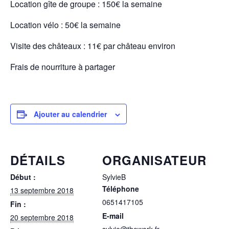
Location gîte de groupe : 150€ la semaine
Location vélo : 50€ la semaine
Visite des châteaux : 11€ par château environ
Frais de nourriture à partager
Ajouter au calendrier
DÉTAILS
ORGANISATEUR
Début :
SylvieB
Téléphone
13 septembre 2018
0651417105
Fin :
E-mail
20 septembre 2018