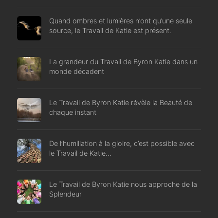
Quand ombres et lumières n’ont qu’une seule
source, le Travail de Katie est présent.
La grandeur du Travail de Byron Katie dans un
monde décadent
Le Travail de Byron Katie révèle la Beauté de
chaque instant
De l’humiliation à la gloire, c’est possible avec
le Travail de Katie…
Le Travail de Byron Katie nous approche de la
Splendeur