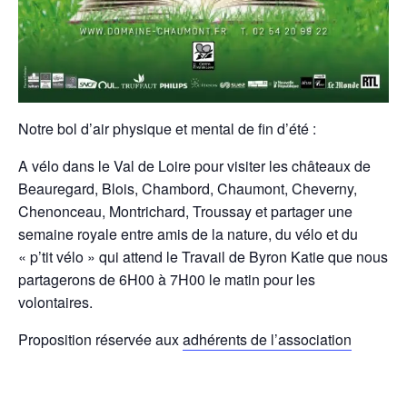
Notre bol d’air physique et mental de fin d’été :
A vélo dans le Val de Loire pour visiter les châteaux de
Beauregard, Blois, Chambord, Chaumont, Cheverny,
Chenonceau, Montrichard, Troussay et partager une
semaine royale entre amis de la nature, du vélo et du
« p’tit vélo » qui attend le Travail de Byron Katie que nous
partagerons de 6H00 à 7H00 le matin pour les
volontaires.
Proposition réservée aux
adhérents de l’association