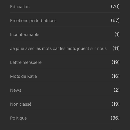
(70)
Education
(67)
Emotions perturbatrices
(1)
Incontournable
(11)
Je joue avec les mots car les mots jouent sur nous
(19)
Lettre mensuelle
(16)
Mots de Katie
(2)
News
(19)
Non classé
(36)
Politique