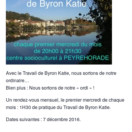
Avec le Travail de Byron Katie, nous sortons de notre
ordinaire…
Bien plus : Nous sortons de notre « ordi » !
Un rendez-vous mensuel, le premier mercredi de chaque
mois : 1H30 de pratique du Travail de Byron Katie.
Dates suivantes : 7 décembre 2016.