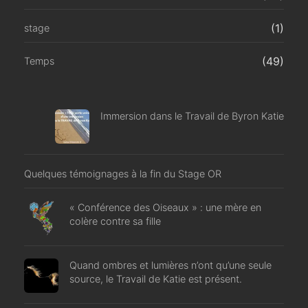
(1)
stage
(49)
Temps
Immersion dans le Travail de Byron Katie
Quelques témoignages à la fin du Stage OR
« Conférence des Oiseaux » : une mère en
colère contre sa fille
Quand ombres et lumières n’ont qu’une seule
source, le Travail de Katie est présent.