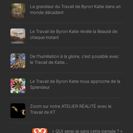
La grandeur du Travail de Byron Katie dans un
monde décadent
Le Travail de Byron Katie révèle la Beauté de
chaque instant
De l’humiliation à la gloire, c’est possible avec
le Travail de Katie…
Le Travail de Byron Katie nous approche de la
Splendeur
Zoom sur notre ATELIER RÉALITÉ avec le
Travail de KT
« QUI serai-je sans cette pensée ? »