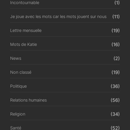
(1)
Incontournable
(11)
Je joue avec les mots car les mots jouent sur nous
(19)
Lettre mensuelle
(16)
Mots de Katie
(2)
News
(19)
Non classé
(36)
Politique
(56)
Relations humaines
(34)
Religion
(52)
Santé