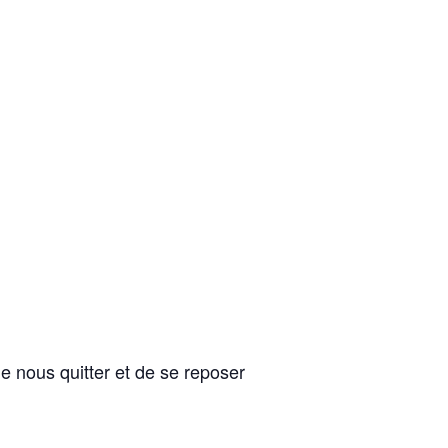
 nous quitter et de se reposer