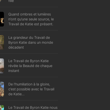
fille
Quand ombres et lumières
n’ont qu’une seule source, le
Travail de Katie est présent.
La grandeur du Travail de
Byron Katie dans un monde
décadent
Le Travail de Byron Katie
révèle la Beauté de chaque
instant
De l’humiliation à la gloire,
c’est possible avec le Travail
de Katie…
Le Travail de Byron Katie nous