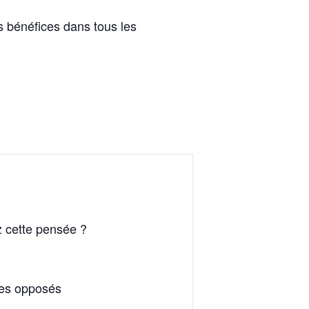
s bénéfices dans tous les
 cette pensée ?
ues opposés