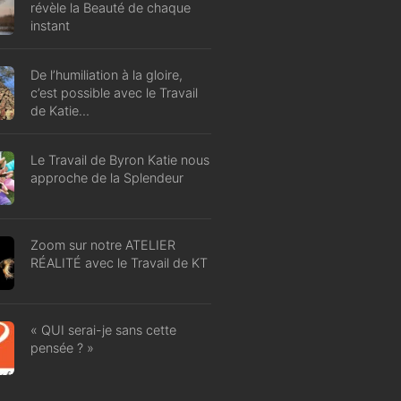
révèle la Beauté de chaque
instant
De l’humiliation à la gloire,
c’est possible avec le Travail
de Katie…
Le Travail de Byron Katie nous
approche de la Splendeur
Zoom sur notre ATELIER
RÉALITÉ avec le Travail de KT
« QUI serai-je sans cette
pensée ? »