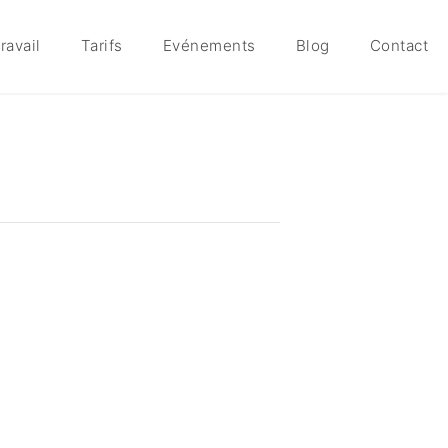
ravail
Tarifs
Evénements
Blog
Contact