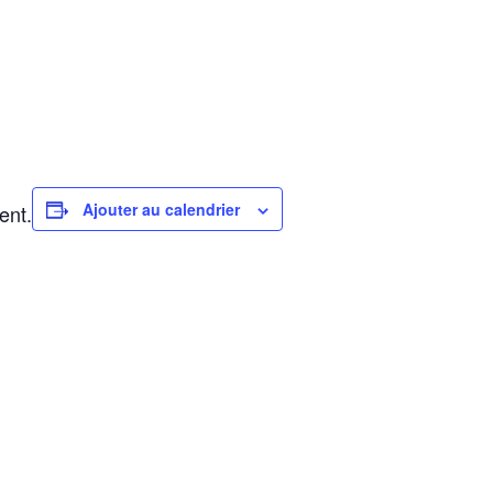
Ajouter au calendrier
ent.