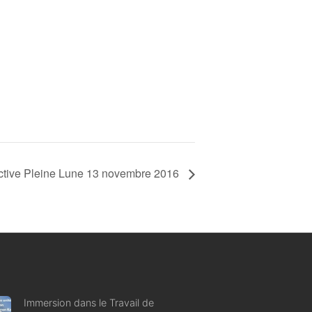
Active Pleine Lune 13 novembre 2016
Immersion dans le Travail de