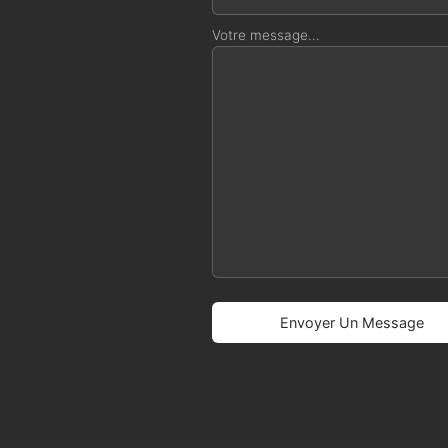
Votre message...