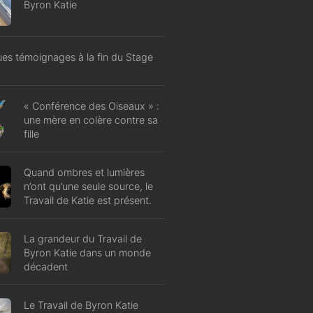
Byron Katie
es témoignages à la fin du Stage
« Conférence des Oiseaux » :
une mère en colère contre sa
fille
Quand ombres et lumières
n’ont qu’une seule source, le
Travail de Katie est présent.
La grandeur du Travail de
Byron Katie dans un monde
décadent
Le Travail de Byron Katie