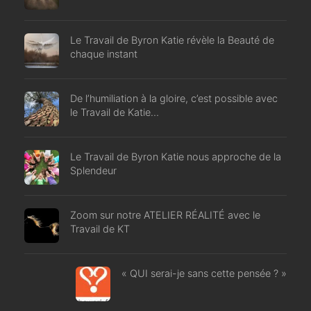
Le Travail de Byron Katie révèle la Beauté de
chaque instant
De l’humiliation à la gloire, c’est possible avec
le Travail de Katie…
Le Travail de Byron Katie nous approche de la
Splendeur
Zoom sur notre ATELIER RÉALITÉ avec le
Travail de KT
« QUI serai-je sans cette pensée ? »