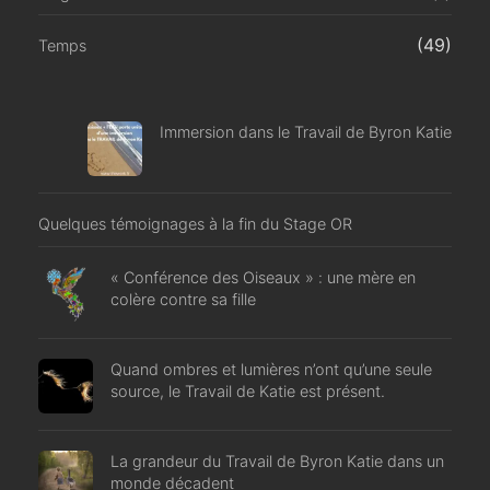
(49)
Temps
Immersion dans le Travail de Byron Katie
Quelques témoignages à la fin du Stage OR
« Conférence des Oiseaux » : une mère en
colère contre sa fille
Quand ombres et lumières n’ont qu’une seule
source, le Travail de Katie est présent.
La grandeur du Travail de Byron Katie dans un
monde décadent