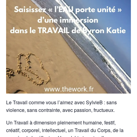
Le Travail comme vous l’aimez avec SylvieB : sans
violence, sans contrainte, avec passion, fructueux.
Un Travail à dimension pleinement humaine, festif,
créatif, corporel, intellectuel, un Travail du Corps, de la