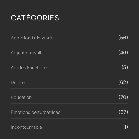
CATÉGORIES
(56)
Approfondir le work
(46)
Argent / travail
(5)
Articles Facebook
(62)
Dé-lire
(70)
Education
(67)
Emotions perturbatrices
(1)
Incontournable