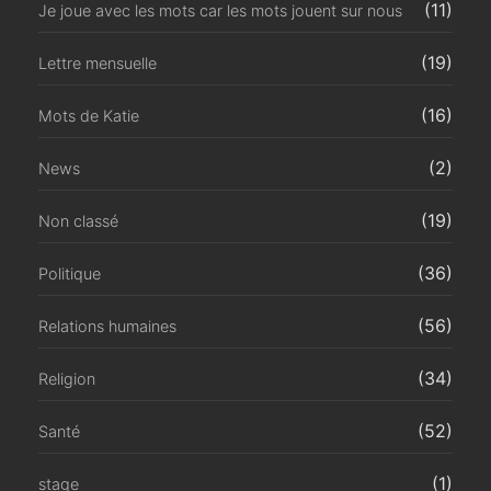
(11)
Je joue avec les mots car les mots jouent sur nous
(19)
Lettre mensuelle
(16)
Mots de Katie
(2)
News
(19)
Non classé
(36)
Politique
(56)
Relations humaines
(34)
Religion
(52)
Santé
(1)
stage