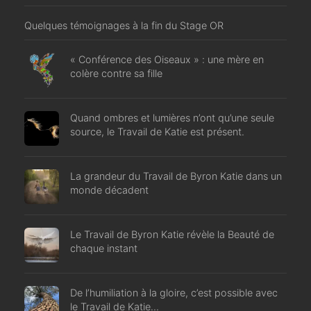
Quelques témoignages à la fin du Stage OR
« Conférence des Oiseaux » : une mère en
colère contre sa fille
Quand ombres et lumières n’ont qu’une seule
source, le Travail de Katie est présent.
La grandeur du Travail de Byron Katie dans un
monde décadent
Le Travail de Byron Katie révèle la Beauté de
chaque instant
De l’humiliation à la gloire, c’est possible avec
le Travail de Katie…