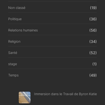
(19)
Non classé
(36)
Politique
(56)
Relations humaines
(34)
Religion
(52)
Santé
(1)
stage
(49)
Temps
Immersion dans le Travail de Byron Katie