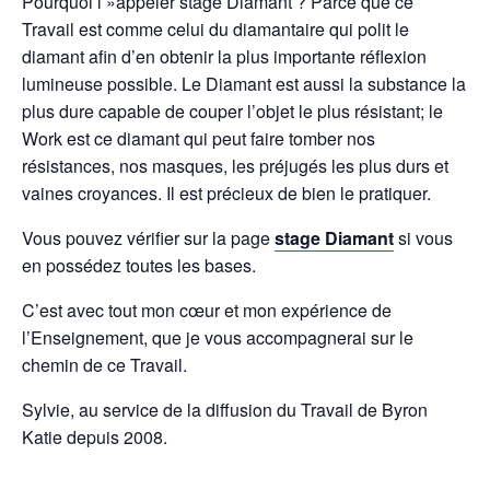
Pourquoi l »appeler stage Diamant ? Parce que ce
Travail est comme celui du diamantaire qui polit le
diamant afin d’en obtenir la plus importante réflexion
lumineuse possible. Le Diamant est aussi la substance la
plus dure capable de couper l’objet le plus résistant; le
Work est ce diamant qui peut faire tomber nos
résistances, nos masques, les préjugés les plus durs et
vaines croyances. Il est précieux de bien le pratiquer.
Vous pouvez vérifier sur la page
stage Diamant
si vous
en possédez toutes les bases.
C’est avec tout mon cœur et mon expérience de
l’Enseignement, que je vous accompagnerai sur le
chemin de ce Travail.
Sylvie, au service de la diffusion du Travail de Byron
Katie depuis 2008.