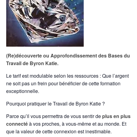
(Re)découverte ou Approfondissement des Bases du
Travail de Byron Katie.
Le tarif est modulable selon les ressources : Que l’argent
ne soit pas un frein pour bénéficier de cette formation
exceptionnelle.
Pourquoi pratiquer le Travail de Byron Katie ?
Parce qu’il vous permettra de vous sentir de
plus en plus
connecté
à vos proches, à vous-même et au monde. Et
que la valeur de cette connexion est inestimable.