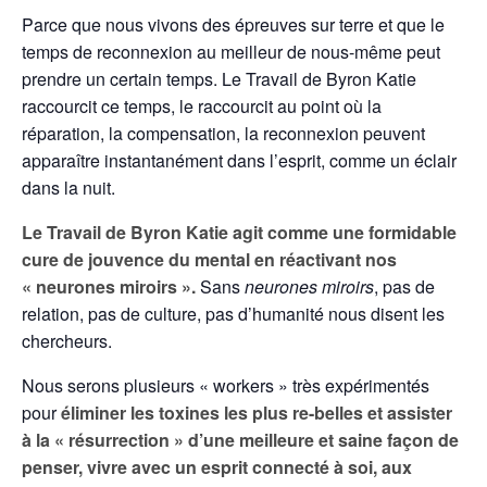
Parce que nous vivons des épreuves sur terre et que le
temps de reconnexion au meilleur de nous-même peut
prendre un certain temps. Le Travail de Byron Katie
raccourcit ce temps, le raccourcit au point où la
réparation, la compensation, la reconnexion peuvent
apparaître instantanément dans l’esprit, comme un éclair
dans la nuit.
Le Travail de Byron Katie agit comme une formidable
cure de jouvence du mental en réactivant nos
« neurones miroirs ».
Sans
neurones miroirs
, pas de
relation, pas de culture, pas d’humanité nous disent les
chercheurs.
Nous serons plusieurs « workers » très expérimentés
pour
éliminer les toxines les plus re-belles et assister
à la « résurrection » d’une meilleure et saine façon de
penser, vivre avec un esprit connecté à soi, aux