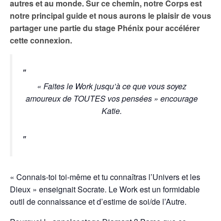
autres et au monde. Sur ce chemin, notre Corps est
notre principal guide et nous aurons le plaisir de vous
partager une partie du stage Phénix pour accélérer
cette connexion.
« Faites le Work jusqu’à ce que vous soyez
amoureux de TOUTES vos pensées » encourage
Katie.
« Connais-toi toi-même et tu connaîtras l’Univers et les
Dieux » enseignait Socrate. Le Work est un formidable
outil de connaissance et d’estime de soi/de l’Autre.