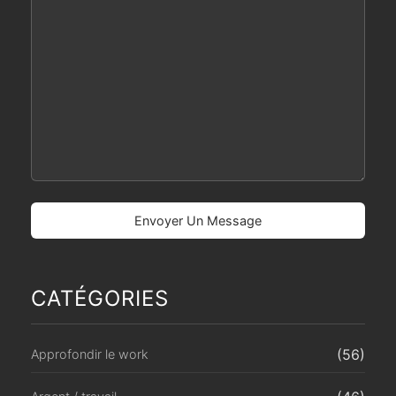
CATÉGORIES
(56)
Approfondir le work