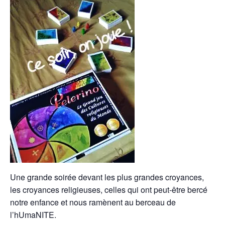
Une grande soirée devant les plus grandes croyances,
les croyances religieuses, celles qui ont peut-être bercé
notre enfance et nous ramènent au berceau de
l’hUmaNITE.