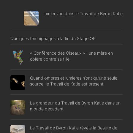
Immersion dans le Travail de Byron Katie
Quelques témoignages à la fin du Stage OR
« Conférence des Oiseaux » : une mère en
colère contre sa fille
Quand ombres et lumières n’ont qu’une seule
source, le Travail de Katie est présent.
La grandeur du Travail de Byron Katie dans un
monde décadent
Le Travail de Byron Katie révèle la Beauté de