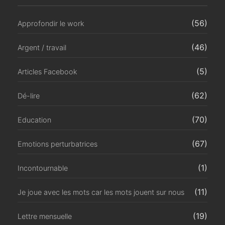
(56)
Approfondir le work
(46)
Argent / travail
(5)
Articles Facebook
(62)
Dé-lire
(70)
Education
(67)
Emotions perturbatrices
(1)
Incontournable
(11)
Je joue avec les mots car les mots jouent sur nous
(19)
Lettre mensuelle