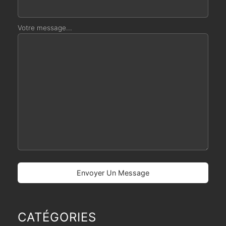
Votre message...
CATÉGORIES