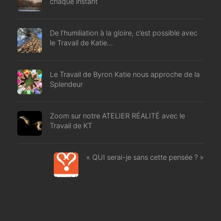
chaque instant
De l’humiliation à la gloire, c’est possible avec
le Travail de Katie…
Le Travail de Byron Katie nous approche de la
Splendeur
Zoom sur notre ATELIER RÉALITÉ avec le
Travail de KT
« QUI serai-je sans cette pensée ? »