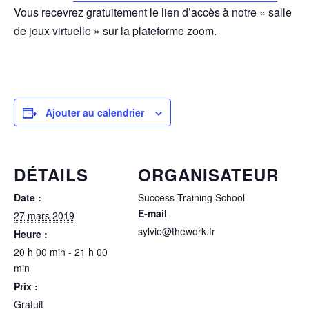
Vous recevrez gratuitement le lien d’accès à notre « salle
de jeux virtuelle » sur la plateforme zoom.
Ajouter au calendrier
DÉTAILS
ORGANISATEUR
Date :
Success Training School
E-mail
27 mars 2019
sylvie@thework.fr
Heure :
20 h 00 min - 21 h 00
min
Prix :
Gratuit