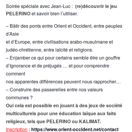
Soirée spéciale avec Jean-Luc :
(re)découvrir le jeu
PELERINO
et savoir bien l’utiliser.
– Bâtir des ponts entre Orient et Occident, entre peuples
d’Asie
et d’Europe, entre civilisations arabo-musulmane et
judéo-chrétienne, entre laïcité et religions.
– Enjamber ce qui pour certains semble être un gouffre
d’Ignorance et de préjugés … et pour comprendre
comment
nos apparentes différences peuvent nous rapprocher…
– Construire des passerelles entre nos valeurs
communes ?
Oui cela est possible en jouant à des jeux de société
multiculturels pour une éducation laïque aux faits
religieux, tels que PELERINO ou KALIMAT.
Inscription
:
https://www.orient-occident.net/contact