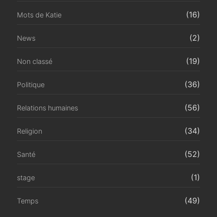
(16)
Mots de Katie
(2)
News
(19)
Non classé
(36)
Politique
(56)
Relations humaines
(34)
Religion
(52)
Santé
(1)
stage
(49)
Temps