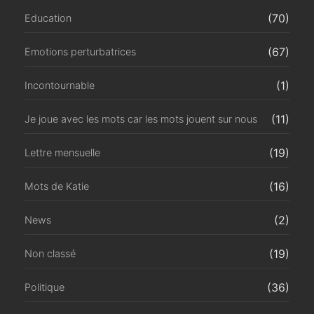
(70)
Education
(67)
Emotions perturbatrices
(1)
Incontournable
(11)
Je joue avec les mots car les mots jouent sur nous
(19)
Lettre mensuelle
(16)
Mots de Katie
(2)
News
(19)
Non classé
(36)
Politique