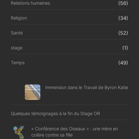
(56)
Relations humaines
(34)
Religion
(52)
Santé
(1)
stage
(49)
Temps
Immersion dans le Travail de Byron Katie
Quelques témoignages à la fin du Stage OR
« Conférence des Oiseaux » : une mère en
colère contre sa fille