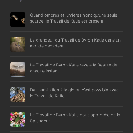
Quand ombres et lumières n’ont qu’une seule
source, le Travail de Katie est présent.
La grandeur du Travail de Byron Katie dans un
monde décadent
Le Travail de Byron Katie révèle la Beauté de
chaque instant
De l’humiliation à la gloire, c’est possible avec
le Travail de Katie…
Le Travail de Byron Katie nous approche de la
Splendeur