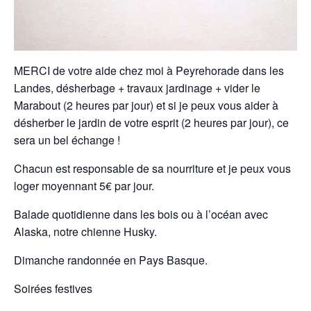
MERCI de votre aide chez moi à Peyrehorade dans les
Landes, désherbage + travaux jardinage + vider le
Marabout (2 heures par jour) et si je peux vous aider à
désherber le jardin de votre esprit (2 heures par jour), ce
sera un bel échange !
Chacun est responsable de sa nourriture et je peux vous
loger moyennant 5€ par jour.
Balade quotidienne dans les bois ou à l’océan avec
Alaska, notre chienne Husky.
Dimanche randonnée en Pays Basque.
Soirées festives