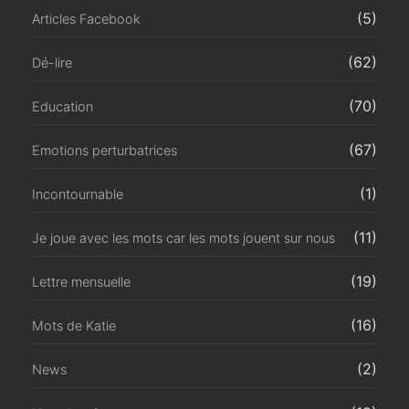
(5)
Articles Facebook
(62)
Dé-lire
(70)
Education
(67)
Emotions perturbatrices
(1)
Incontournable
(11)
Je joue avec les mots car les mots jouent sur nous
(19)
Lettre mensuelle
(16)
Mots de Katie
(2)
News