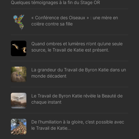
Quelques témoignages à la fin du Stage OR
« Conférence des Oiseaux » : une mère en
colère contre sa fille
Quand ombres et lumières n’ont qu’une seule
source, le Travail de Katie est présent.
La grandeur du Travail de Byron Katie dans un
monde décadent
Le Travail de Byron Katie révèle la Beauté de
chaque instant
De l’humiliation à la gloire, c’est possible avec
le Travail de Katie…