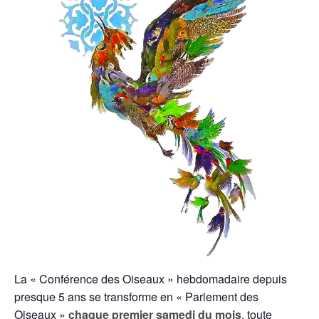
La « Conférence des Oiseaux » hebdomadaire depuis
presque 5 ans se transforme en « Parlement des
Oiseaux »
chaque premier samedi du mois
, toute