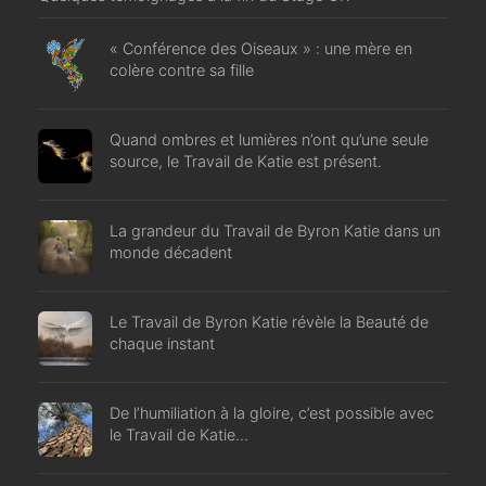
« Conférence des Oiseaux » : une mère en
colère contre sa fille
Quand ombres et lumières n’ont qu’une seule
source, le Travail de Katie est présent.
La grandeur du Travail de Byron Katie dans un
monde décadent
Le Travail de Byron Katie révèle la Beauté de
chaque instant
De l’humiliation à la gloire, c’est possible avec
le Travail de Katie…