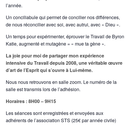
l’année.
Un conciliabule qui permet de concilier nos différences,
de nous réconcilier avec soi, avec autrui, avec « Dieu ».
Un temps pour expérimenter, éprouver le Travail de Byron
Katie, augmenté et mutagène = « mue ta gène ».
La joie pour moi de partager mon expérience
intensive du Travail depuis 2008, une véritable œuvre
d’art de l’Esprit qui s’ouvre à Lui-même.
Nous nous retrouvons en salle zoom. Le numéro de la
salle est transmis lors de l’adhésion.
Horaires : 8H00 – 9H15
Les séances sont enregistrées et envoyées aux
adhérents de l’association STS (25€ par année civile)