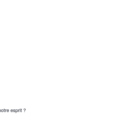
otre esprit ?