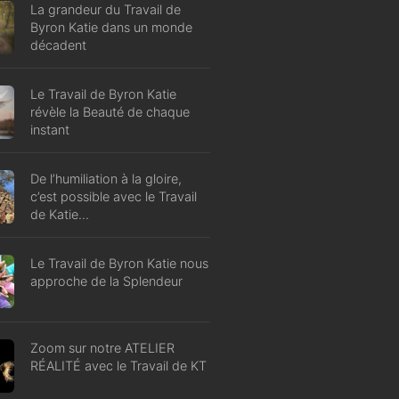
La grandeur du Travail de
Byron Katie dans un monde
décadent
Le Travail de Byron Katie
révèle la Beauté de chaque
instant
De l’humiliation à la gloire,
c’est possible avec le Travail
de Katie…
Le Travail de Byron Katie nous
approche de la Splendeur
Zoom sur notre ATELIER
RÉALITÉ avec le Travail de KT