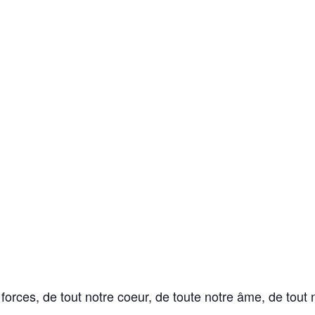
orces, de tout notre coeur, de toute notre âme, de tout n