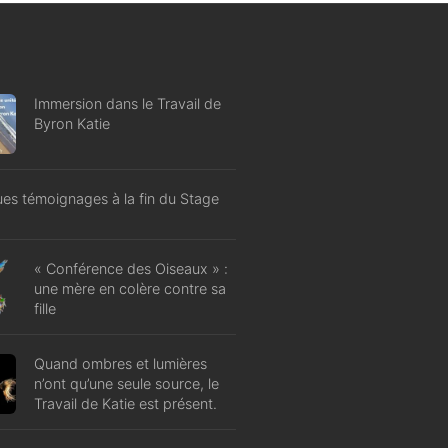
Immersion dans le Travail de
Byron Katie
es témoignages à la fin du Stage
« Conférence des Oiseaux » :
une mère en colère contre sa
fille
Quand ombres et lumières
n’ont qu’une seule source, le
Travail de Katie est présent.