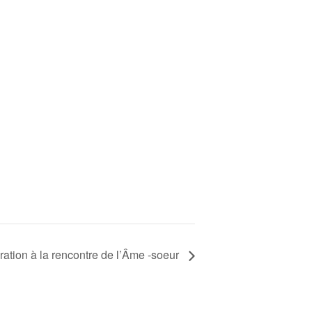
ration à la rencontre de l’Âme -soeur