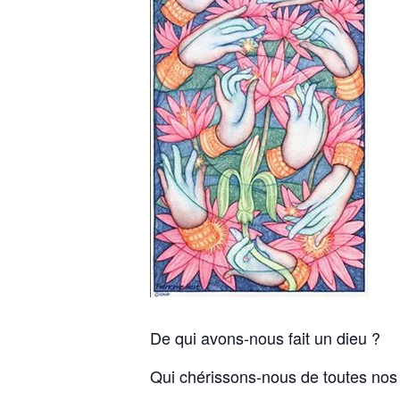
De qui avons-nous fait un dieu ?
Qui chérissons-nous de toutes nos f