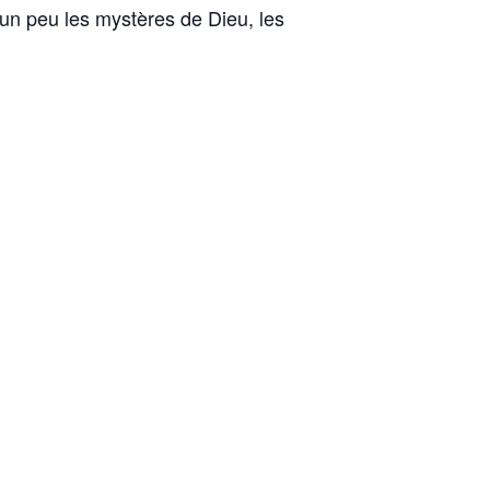
 un peu les mystères de Dieu, les