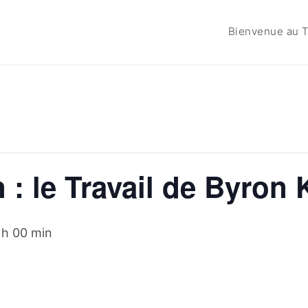
Bienvenue au T
 : le Travail de Byron 
 h 00 min