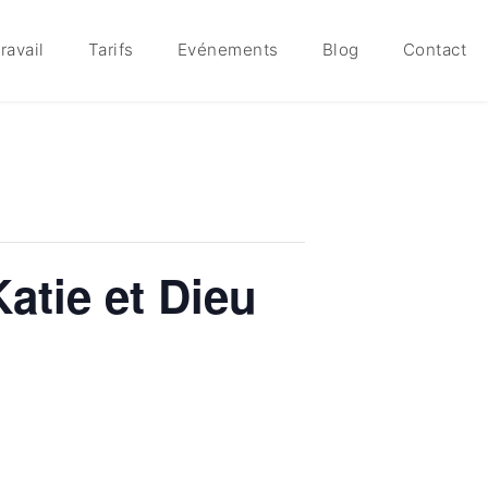
ravail
Tarifs
Evénements
Blog
Contact
Katie et Dieu