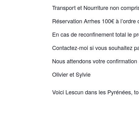
Transport et Nourriture non compri
Réservation Arrhes 100€ à l’ordre
En cas de reconfinement total le p
Contactez-moi si vous souhaitez pa
Nous attendons votre confirmation
Olivier et Sylvie
Voici Lescun dans les Pyrénées, 