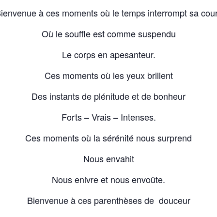
ienvenue à ces moments où le temps interrompt sa cou
Où le souffle est comme suspendu
Le corps en apesanteur.
Ces moments où les yeux brillent
Des instants de plénitude et de bonheur
Forts – Vrais – Intenses.
Ces moments où la sérénité nous surprend
Nous envahit
Nous enivre et nous envoûte.
Bienvenue à ces parenthèses de douceur