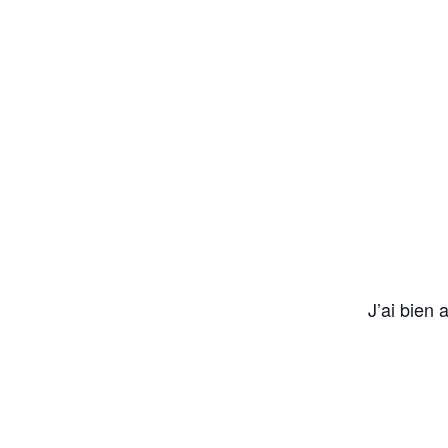
J’ai bien