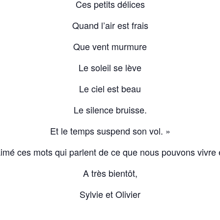
Ces petits délices
Quand l’air est frais
Que vent murmure
Le soleil se lève
Le ciel est beau
Le silence bruisse.
Et le temps suspend son vol. »
 aimé ces mots qui parlent de ce que nous pouvons vivre
A très bientôt,
Sylvie et Olivier