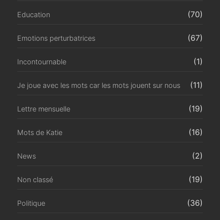
(70)
Education
(67)
Emotions perturbatrices
(1)
Incontournable
(11)
Je joue avec les mots car les mots jouent sur nous
(19)
Lettre mensuelle
(16)
Mots de Katie
(2)
News
(19)
Non classé
(36)
Politique