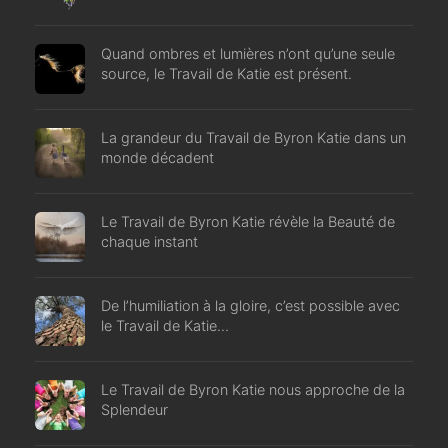
Quand ombres et lumières n’ont qu’une seule
source, le Travail de Katie est présent.
La grandeur du Travail de Byron Katie dans un
monde décadent
Le Travail de Byron Katie révèle la Beauté de
chaque instant
De l’humiliation à la gloire, c’est possible avec
le Travail de Katie…
Le Travail de Byron Katie nous approche de la
Splendeur