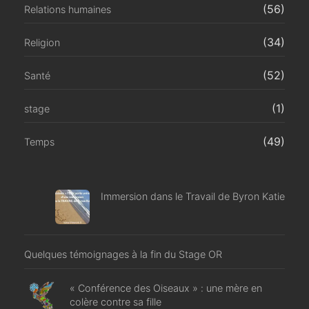
(56)
Relations humaines
(34)
Religion
(52)
Santé
(1)
stage
(49)
Temps
Immersion dans le Travail de Byron Katie
Quelques témoignages à la fin du Stage OR
« Conférence des Oiseaux » : une mère en
colère contre sa fille