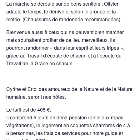
La marche se déroule sur de bons sentiers ; Olivier
adapte le temps, le dénivelé, selon le groupe et la
météo. (Chaussures de randonnée recommandées).
Bienvenue aussi à ceux qui ne peuvent bien marcher
mais souhaitent profiter de ce lieu merveilleux. Ils
pourront randonner « dans leur esprit et leurs tripes »,
grâce au Travail d’écoute de chacun et à l’écoute du
Travail de la Grâce en chacun.
Cyrine et Eric, des amoureux de la Nature et de la Nature
humaine, seront nos hôtes.
Le tarif est de 405 €.
Il comprend 5 jours en demi-pension (délicieux repas
végétariens), le logement en coquettes chambres de 4 à
6 personnes, les frais de services pour notre guide et