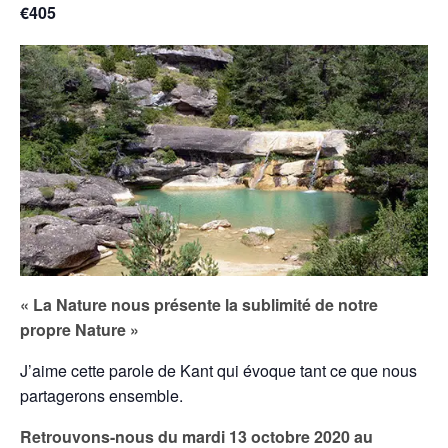
€405
« La Nature nous présente la sublimité de notre
propre Nature »
J’aime cette parole de Kant qui évoque tant ce que nous
partagerons ensemble.
Retrouvons-nous du mardi 13 octobre 2020 au