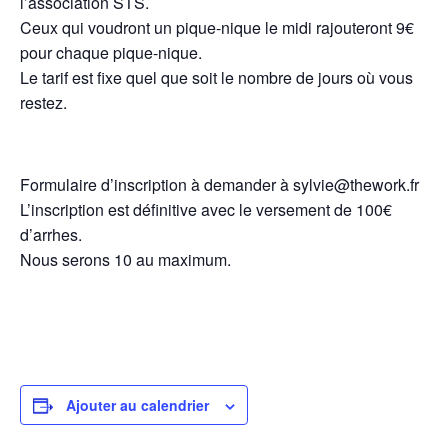
l’association STS.
Ceux qui voudront un pique-nique le midi rajouteront 9€
pour chaque pique-nique.
Le tarif est fixe quel que soit le nombre de jours où vous
restez.
Formulaire d’inscription à demander à sylvie@thework.fr
L’inscription est définitive avec le versement de 100€
d’arrhes.
Nous serons 10 au maximum.
Ajouter au calendrier