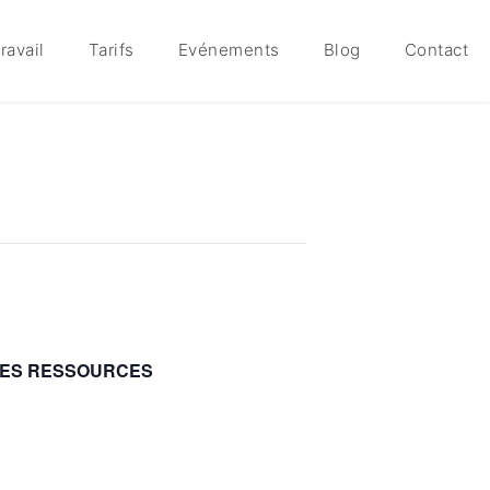
ravail
Tarifs
Evénements
Blog
Contact
 LES RESSOURCES