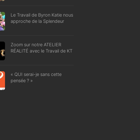
Le Travail de Byron Katie nous
approche de la Splendeur
Zoom sur notre ATELIER
RÉALITÉ avec le Travail de KT
« QUI serai-je sans cette
pensée ? »