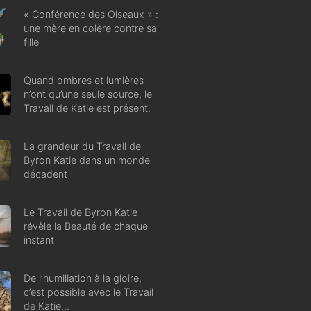
« Conférence des Oiseaux » :
une mère en colère contre sa
fille
Quand ombres et lumières
n’ont qu’une seule source, le
Travail de Katie est présent.
La grandeur du Travail de
Byron Katie dans un monde
décadent
Le Travail de Byron Katie
révèle la Beauté de chaque
instant
De l’humiliation à la gloire,
c’est possible avec le Travail
de Katie…