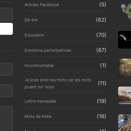
(5)
Articles Facebook
(62)
Dé-lire
(70)
Education
(67)
Emotions perturbatrices
(1)
Incontournable
Je joue avec les mots car les mots
(11)
jouent sur nous
(19)
Lettre mensuelle
(16)
Mots de Katie