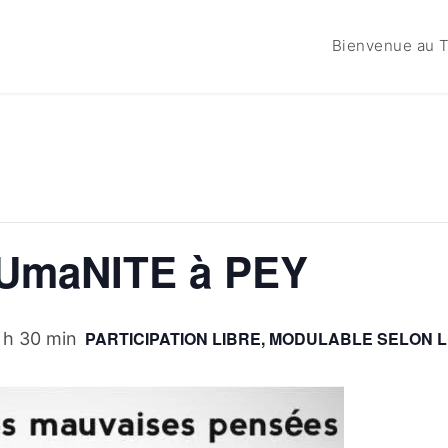
Bienvenue au T
hUmaNITE à PEY
PARTICIPATION LIBRE, MODULABLE SELON
 h 30 min