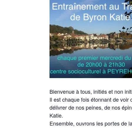
Bienvenue à tous, initiés et non init
Il est chaque fois étonnant de voir 
délivrer de nos peines, de nos épin
Katie.
Ensemble, ouvrons les portes de la