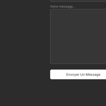
Votre message...