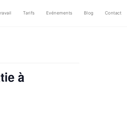
ravail
Tarifs
Evénements
Blog
Contact
tie à