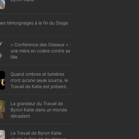
es témoignages à la fin du Stage
« Conférence des Oiseaux » :
une mère en colère contre sa
fille
Quand ombres et lumières
n’ont qu’une seule source, le
Travail de Katie est présent.
La grandeur du Travail de
Byron Katie dans un monde
décadent
Le Travail de Byron Katie