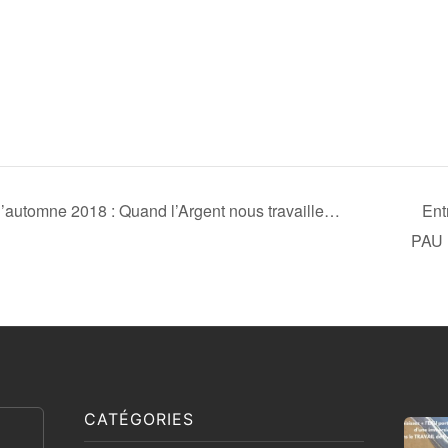
automne 2018 : Quand l’Argent nous travaille…
Ent
PAU
CATÉGORIES