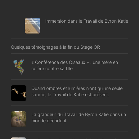
Immersion dans le Travail de Byron Katie
Quelques témoignages à la fin du Stage OR
« Conférence des Oiseaux » : une mère en
colère contre sa fille
Quand ombres et lumières n’ont qu’une seule
source, le Travail de Katie est présent.
La grandeur du Travail de Byron Katie dans un
monde décadent