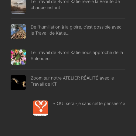
Le Travail de Byron Katie révèle la Beauté de
chaque instant
De l’humiliation à la gloire, c’est possible avec
le Travail de Katie…
Le Travail de Byron Katie nous approche de la
Splendeur
Zoom sur notre ATELIER RÉALITÉ avec le
Travail de KT
« QUI serai-je sans cette pensée ? »