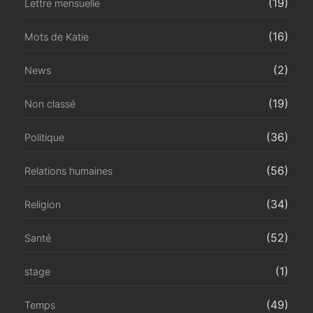
(19)
Lettre mensuelle
(16)
Mots de Katie
(2)
News
(19)
Non classé
(36)
Politique
(56)
Relations humaines
(34)
Religion
(52)
Santé
(1)
stage
(49)
Temps