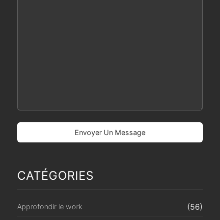
CATÉGORIES
(56)
Approfondir le work