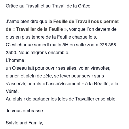
Grâce au Travail et au Travail de la Grâce.
J’aime bien dire que
la Feuille de Travail nous permet
de « Travailler de la Feuille »
, voir que l’on devient de
plus en plus tendre de la Feuille chaque fois.
C’est chaque samedi matin 8H en salle zoom 235 385
2500. Nous migrons ensemble.
L’homme :
un Oiseau fait pour ouvrir ses ailes, voler, virevolter,
planer, et plein de zèle, se lever pour servir sans
s’asservir, hormis « l’asservissement » à la Réalité, à la
Vérité.
Au plaisir de partager les joies de Travailler ensemble.
Je vous embrasse
Sylvie and Family,