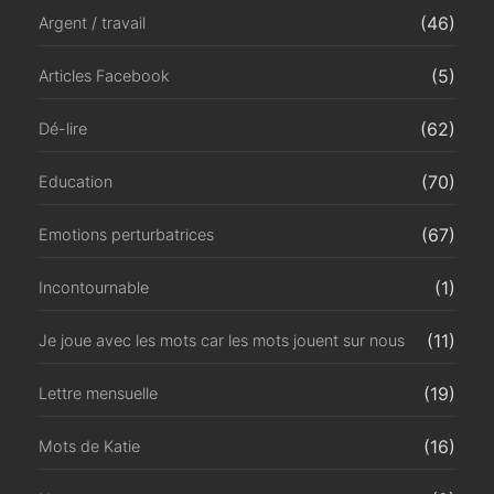
(46)
Argent / travail
(5)
Articles Facebook
(62)
Dé-lire
(70)
Education
(67)
Emotions perturbatrices
(1)
Incontournable
(11)
Je joue avec les mots car les mots jouent sur nous
(19)
Lettre mensuelle
(16)
Mots de Katie