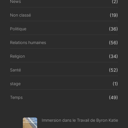
(2)
News
(19)
Non classé
(36)
Politique
(56)
Relations humaines
(34)
Religion
(52)
Santé
(1)
stage
(49)
Temps
Immersion dans le Travail de Byron Katie