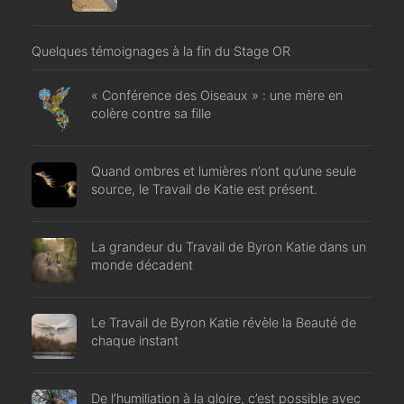
Quelques témoignages à la fin du Stage OR
« Conférence des Oiseaux » : une mère en
colère contre sa fille
Quand ombres et lumières n’ont qu’une seule
source, le Travail de Katie est présent.
La grandeur du Travail de Byron Katie dans un
monde décadent
Le Travail de Byron Katie révèle la Beauté de
chaque instant
De l’humiliation à la gloire, c’est possible avec