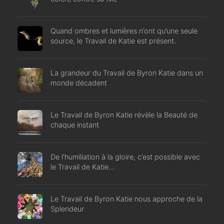
Quand ombres et lumières n’ont qu’une seule
source, le Travail de Katie est présent.
La grandeur du Travail de Byron Katie dans un
monde décadent
Le Travail de Byron Katie révèle la Beauté de
chaque instant
De l’humiliation à la gloire, c’est possible avec
le Travail de Katie…
Le Travail de Byron Katie nous approche de la
Splendeur