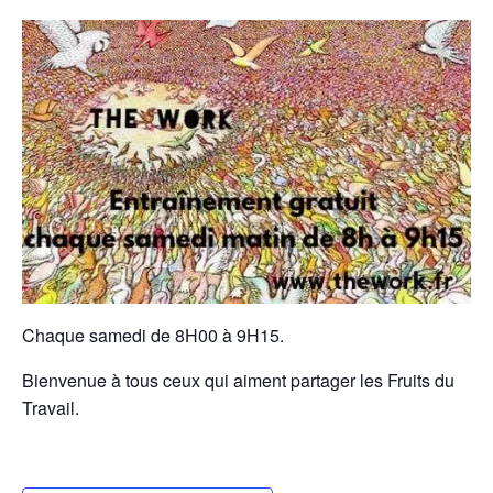
Chaque samedi de 8H00 à 9H15.
Bienvenue à tous ceux qui aiment partager les Fruits du
Travail.