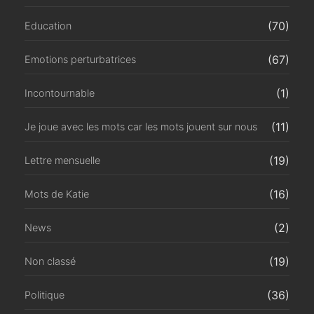
(70)
Education
(67)
Emotions perturbatrices
(1)
Incontournable
(11)
Je joue avec les mots car les mots jouent sur nous
(19)
Lettre mensuelle
(16)
Mots de Katie
(2)
News
(19)
Non classé
(36)
Politique