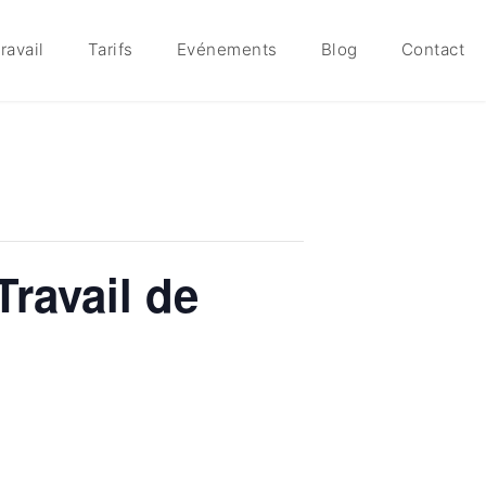
ravail
Tarifs
Evénements
Blog
Contact
Travail de