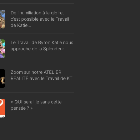
De l’humiliation à la gloire,
c’est possible avec le Travail
de Katie…
Le Travail de Byron Katie nous
approche de la Splendeur
Zoom sur notre ATELIER
RÉALITÉ avec le Travail de KT
« QUI serai-je sans cette
pensée ? »