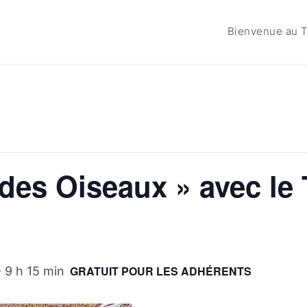
Bienvenue au T
des Oiseaux » avec le 
GRATUIT POUR LES ADHÉRENTS
-
9 h 15 min