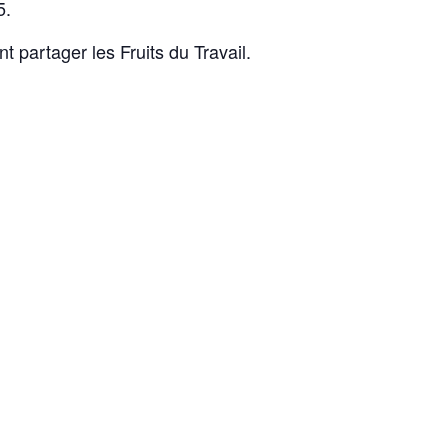
5.
 partager les Fruits du Travail.