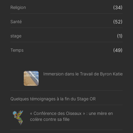
(34)
Religion
(52)
Santé
(1)
stage
(49)
Temps
Immersion dans le Travail de Byron Katie
Quelques témoignages à la fin du Stage OR
« Conférence des Oiseaux » : une mère en
colère contre sa fille