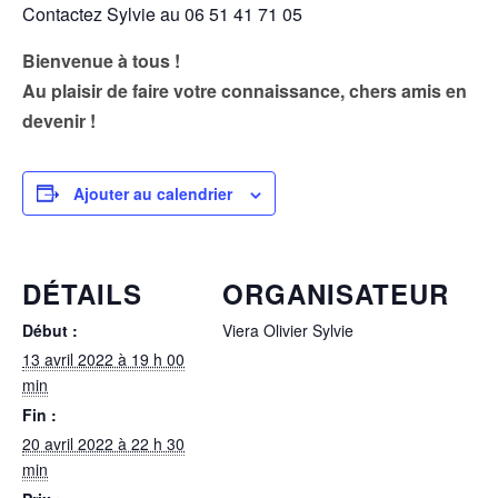
Contactez Sylvie au 06 51 41 71 05
Bienvenue à tous !
Au plaisir de faire votre connaissance, chers amis en
devenir !
Ajouter au calendrier
DÉTAILS
ORGANISATEUR
Début :
Viera Olivier Sylvie
13 avril 2022 à 19 h 00
min
Fin :
20 avril 2022 à 22 h 30
min