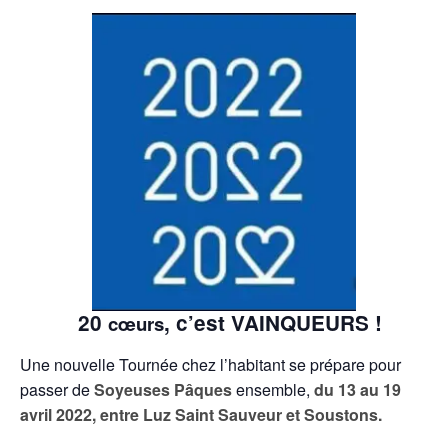
20
, c’est VAINQUEURS !
cœurs
Une nouvelle Tournée chez l’habitant se prépare pour
passer de
Soyeuses Pâques
ensemble,
du 13 au 19
avril 2022, entre Luz Saint Sauveur et Soustons.