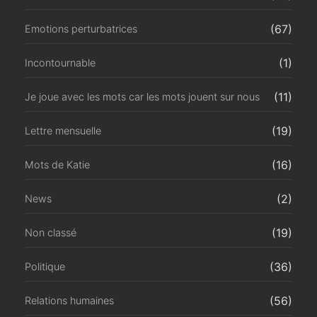
(67)
Emotions perturbatrices
(1)
Incontournable
(11)
Je joue avec les mots car les mots jouent sur nous
(19)
Lettre mensuelle
(16)
Mots de Katie
(2)
News
(19)
Non classé
(36)
Politique
(56)
Relations humaines