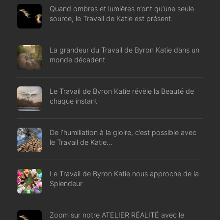
Quand ombres et lumières n’ont qu’une seule
source, le Travail de Katie est présent.
La grandeur du Travail de Byron Katie dans un
monde décadent
Le Travail de Byron Katie révèle la Beauté de
chaque instant
De l’humiliation à la gloire, c’est possible avec
le Travail de Katie…
Le Travail de Byron Katie nous approche de la
Splendeur
Zoom sur notre ATELIER RÉALITÉ avec le