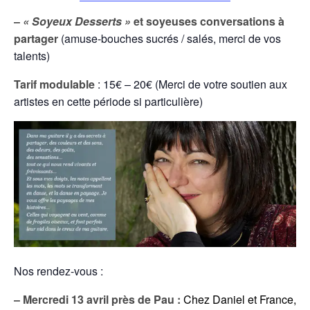
–
« Soyeux Desserts »
et soyeuses conversations à
partager
(amuse-bouches sucrés / salés, merci de vos
talents)
Tarif modulable
: 15€ – 20€ (Merci de votre soutien aux
artistes en cette période si particulière)
Nos rendez-vous :
– Mercredi 13 avril près de Pau :
Chez Daniel et France,