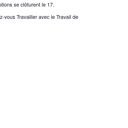
tions se clôturent le 17.
-vous Travailler avec le Travail de