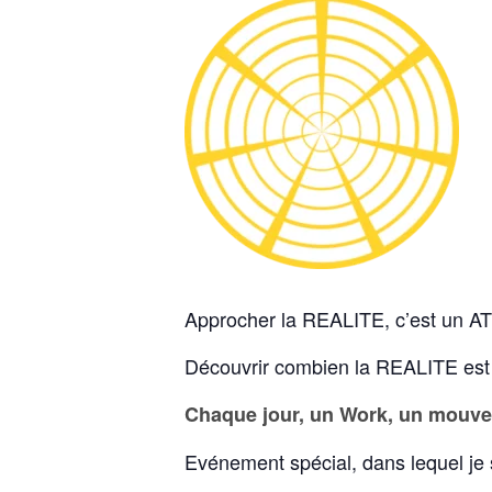
Approcher la REALITE, c’est un AT
Découvrir combien la REALITE est
Chaque jour, un Work, un mouvem
Evénement spécial, dans lequel je 