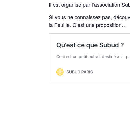
Il est organisé par l’association S
Si vous ne connaissez pas, découvr
la Feuille. C’est une proposition…