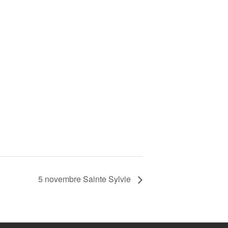
5 novembre Sainte Sylvie