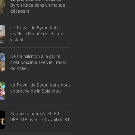
Byron Katie dans un monde
décadent
Le Travail de Byron Katie
révèle la Beauté de chaque
instant
De l’humiliation à la gloire,
c’est possible avec le Travail
de Katie…
Le Travail de Byron Katie nous
approche de la Splendeur
Zoom sur notre ATELIER
RÉALITÉ avec le Travail de KT