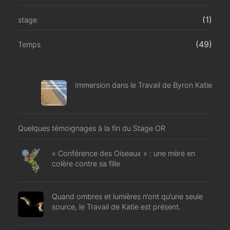
(1)
stage
(49)
Temps
Immersion dans le Travail de Byron Katie
Quelques témoignages à la fin du Stage OR
« Conférence des Oiseaux » : une mère en
colère contre sa fille
Quand ombres et lumières n’ont qu’une seule
source, le Travail de Katie est présent.