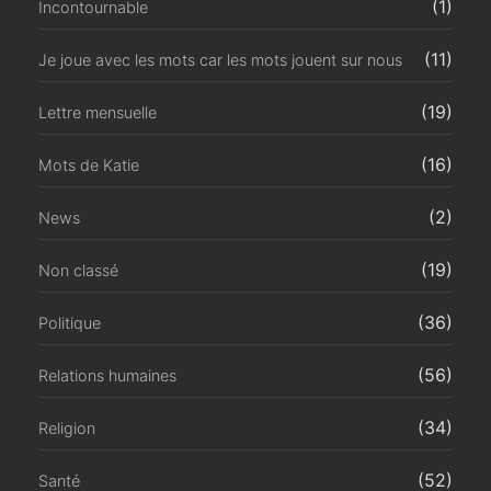
(1)
Incontournable
(11)
Je joue avec les mots car les mots jouent sur nous
(19)
Lettre mensuelle
(16)
Mots de Katie
(2)
News
(19)
Non classé
(36)
Politique
(56)
Relations humaines
(34)
Religion
(52)
Santé