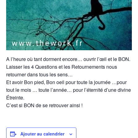
A l’heure où tant dorment encore… ouvrir l’œil et le BON.
Laisser les 4 Questions et les Retournements nous
retourner dans tous les sens…
Et avoir Bon pied, Bon oeil pour toute la journée …pour
tout le mois … toute l’année… pour l’éternité d’une divine
Étreinte.
C’est si BON de se retrouver ainsi !
Ajouter au calendrier