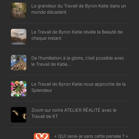
La grandeur du Travail de Byron Katie dans un
monde décadent
Le Travail de Byron Katie révèle la Beauté de
chaque instant
De l’humiliation à la gloire, c’est possible avec
le Travail de Katie…
Le Travail de Byron Katie nous approche de la
Splendeur
Zoom sur notre ATELIER RÉALITÉ avec le
Travail de KT
« QUI serai-je sans cette pensée ? »