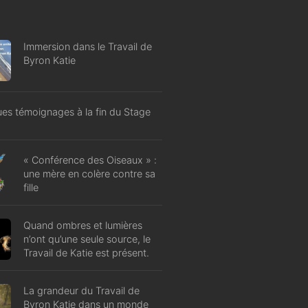
Immersion dans le Travail de
Byron Katie
es témoignages à la fin du Stage
« Conférence des Oiseaux » :
une mère en colère contre sa
fille
Quand ombres et lumières
n’ont qu’une seule source, le
Travail de Katie est présent.
La grandeur du Travail de
Byron Katie dans un monde