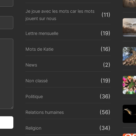
Je joue avec les mots car les mots
(11)
jouent sur nous
(19)
Lettre mensuelle
(16)
Mots de Katie
(2)
News
(19)
Non classé
(36)
Politique
(56)
Relations humaines
(34)
Religion