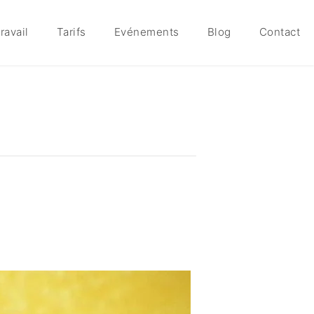
ravail
Tarifs
Evénements
Blog
Contact