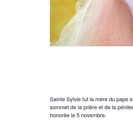
Sainte Sylvie fut la mère du pape s
sommet de la prière et de la pénite
honorée le 5 novembre.