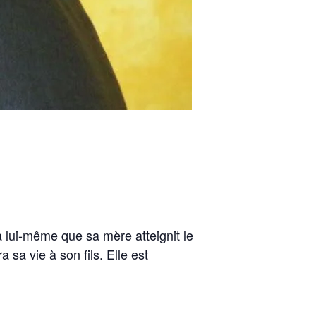
a lui-même que sa mère atteignit le
sa vie à son fils. Elle est