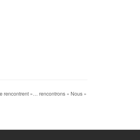
se rencontrent »… rencontrons « Nous »