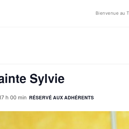
Bienvenue au T
inte Sylvie
RÉSERVÉ AUX ADHÉRENTS
17 h 00 min