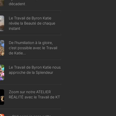
décadent
Le Travail de Byron Katie
révèle la Beauté de chaque
instant
De l’humiliation à la gloire,
c’est possible avec le Travail
de Katie…
Le Travail de Byron Katie nous
approche de la Splendeur
Zoom sur notre ATELIER
RÉALITÉ avec le Travail de KT