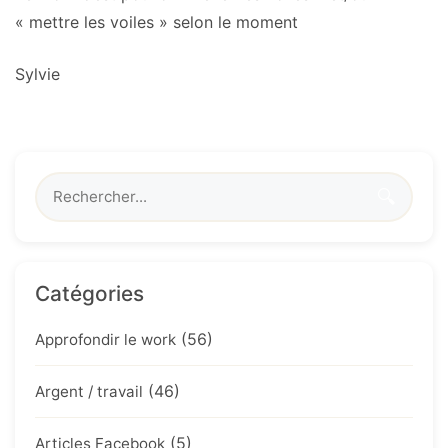
« mettre les voiles » selon le moment
Sylvie
🔍
Catégories
(56)
Approfondir le work
(46)
Argent / travail
(5)
Articles Facebook