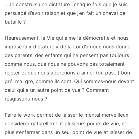
…Je construis une dictature…chaque fois que je suis
persuadé d’avoir raison et que j’en fait un cheval de
bataille ?
Heureusement, la Vie qui aime la démocratie et nous
impose la « dictature » de la Loi d’amour, nous donne
des parents, des enfants qui ne pensent pas toujours
comme nous, que nous ne pouvons pas totalement
rejeter et que nous apprenons à aimer (ou pas…) bon
gré, mal gré, comme ils sont. Qui sommes-nous devant
celui qui a un autre point de vue ? Comment
réagissons-nous ?
Faire le work permet de laisser le mental merveilleux
considérer naturellement plusieurs points de vue, ne
plus s’enfermer dans un seul point de vue et laisser de