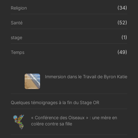
(34)
Religion
(52)
Santé
(1)
stage
(49)
Temps
Immersion dans le Travail de Byron Katie
Quelques témoignages à la fin du Stage OR
« Conférence des Oiseaux » : une mère en
colère contre sa fille