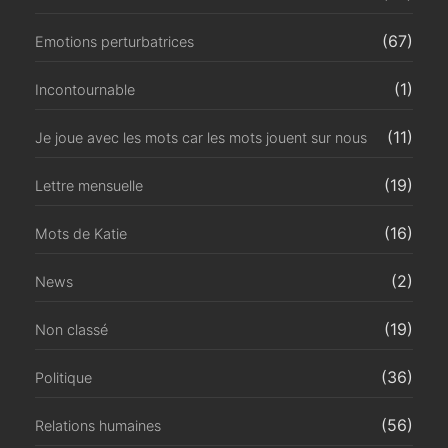
(67)
Emotions perturbatrices
(1)
Incontournable
(11)
Je joue avec les mots car les mots jouent sur nous
(19)
Lettre mensuelle
(16)
Mots de Katie
(2)
News
(19)
Non classé
(36)
Politique
(56)
Relations humaines