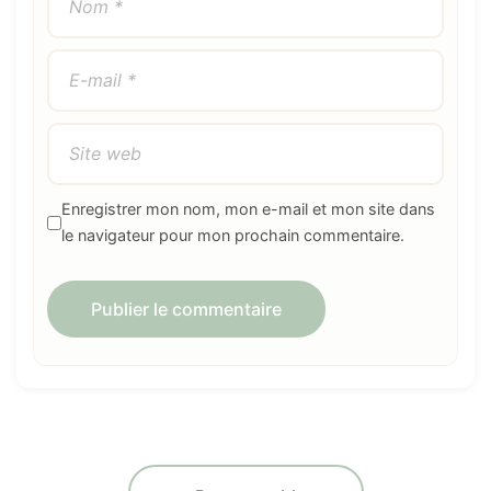
Enregistrer mon nom, mon e-mail et mon site dans
le navigateur pour mon prochain commentaire.