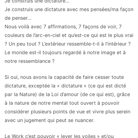
Je construis une dictature…
Je construis une dictature avec mes pensées/ma façon
de penser…
Nous voilà avec 7 affirmations, 7 façons de voir, 7
couleurs de l’arc-en-ciel et qu’est-ce qui est le plus vrai
? Un peu tout ? L’extérieur ressemble-t-il à l’intérieur ?
Le monde est-il toujours regardé à notre image et à
notre ressemblance ?
Si oui, nous avons la capacité de faire cesser toute
dictature, exceptée la « dictature » (ce qui est dicté
par la Nature) de la Loi d’amour (de ce qui est), grâce
à la nature de notre mental tout ouvert à pouvoir
considérer plusieurs points de vue et vivre plus serein
avec un jugement qui peut se nuancer.
Le Work c’est pouvoir « lever les voiles » et/ou