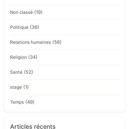
(19)
Non classé
(36)
Politique
(56)
Relations humaines
(34)
Religion
(52)
Santé
(1)
stage
(49)
Temps
Articles récents