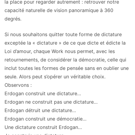
la place pour regarder autrement : retrouver notre
capacité naturelle de vision panoramique à 360
degrés.
Si nous souhaitons quitter toute forme de dictature
exceptée la « dictature » de ce que dicte et édicte la
Loi d’amour, chaque Work nous permet, avec les
retournements, de considérer la démocratie, celle qui
inclut toutes les formes de pensée sans en oublier une
seule. Alors peut s’opérer un véritable choix.
Observons :
Erdogan construit une dictature…
Erdogan ne construit pas une dictature…
Erdogan détruit une dictature…
Erdogan construit une démocratie…
Une dictature construit Erdogan…