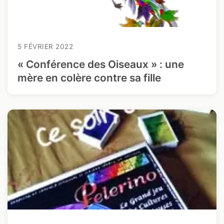
5 FÉVRIER 2022
« Conférence des Oiseaux » : une
mère en colère contre sa fille