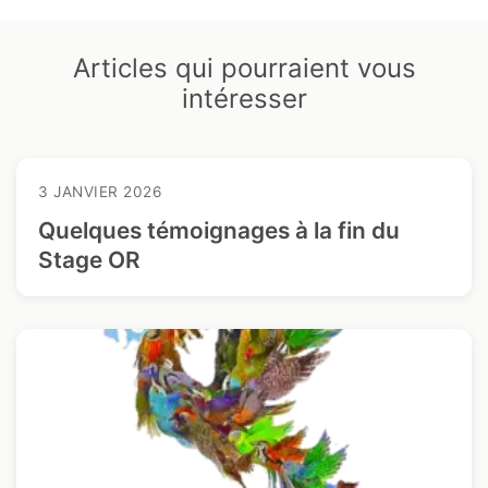
Articles qui pourraient vous
intéresser
3 JANVIER 2026
Quelques témoignages à la fin du
Stage OR