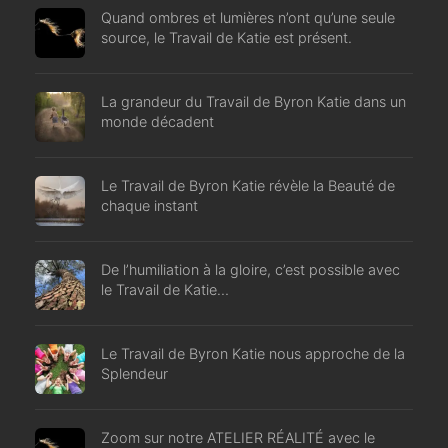
Quand ombres et lumières n’ont qu’une seule
source, le Travail de Katie est présent.
La grandeur du Travail de Byron Katie dans un
monde décadent
Le Travail de Byron Katie révèle la Beauté de
chaque instant
De l’humiliation à la gloire, c’est possible avec
le Travail de Katie…
Le Travail de Byron Katie nous approche de la
Splendeur
Zoom sur notre ATELIER RÉALITÉ avec le