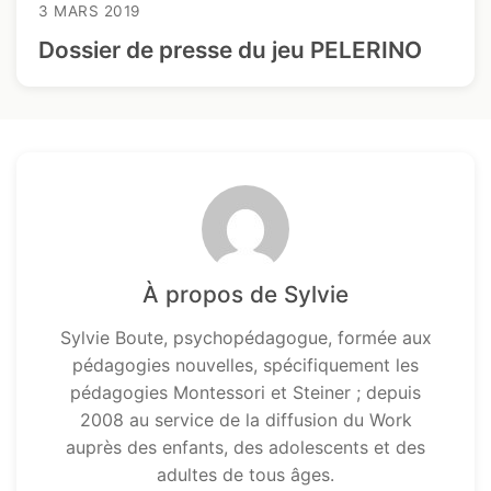
3 MARS 2019
Dossier de presse du jeu PELERINO
À propos de Sylvie
Sylvie Boute, psychopédagogue, formée aux
pédagogies nouvelles, spécifiquement les
pédagogies Montessori et Steiner ; depuis
2008 au service de la diffusion du Work
auprès des enfants, des adolescents et des
adultes de tous âges.