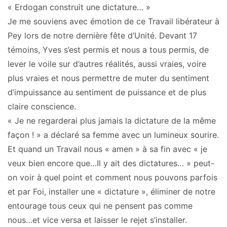
« Erdogan construit une dictature… »
Je me souviens avec émotion de ce Travail libérateur à
Pey lors de notre dernière fête d’Unité. Devant 17
témoins, Yves s’est permis et nous a tous permis, de
lever le voile sur d’autres réalités, aussi vraies, voire
plus vraies et nous permettre de muter du sentiment
d’impuissance au sentiment de puissance et de plus
claire conscience.
« Je ne regarderai plus jamais la dictature de la même
façon ! » a déclaré sa femme avec un lumineux sourire.
Et quand un Travail nous « amen » à sa fin avec « je
veux bien encore que…Il y ait des dictatures… » peut-
on voir à quel point et comment nous pouvons parfois
et par Foi, installer une « dictature », éliminer de notre
entourage tous ceux qui ne pensent pas comme
nous…et vice versa et laisser le rejet s’installer.