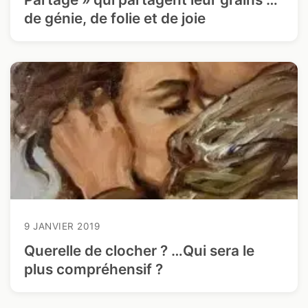
de génie, de folie et de joie
9 JANVIER 2019
Querelle de clocher ? …Qui sera le
plus compréhensif ?