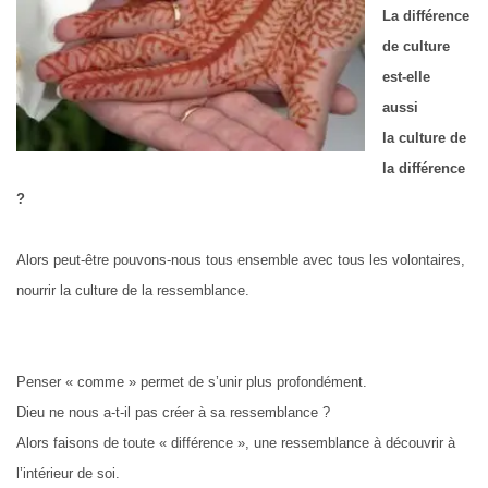
La différence
de culture
est-elle
aussi
la culture de
la différence
?
Alors peut-être pouvons-nous tous ensemble avec tous les volontaires,
nourrir la culture de la ressemblance.
Penser « comme » permet de s’unir plus profondément.
Dieu ne nous a-t-il pas créer à sa ressemblance ?
Alors faisons de toute « différence », une ressemblance à découvrir à
l’intérieur de soi.