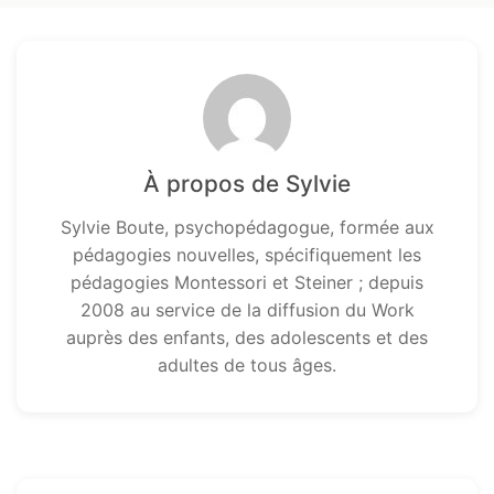
À propos de Sylvie
Sylvie Boute, psychopédagogue, formée aux
pédagogies nouvelles, spécifiquement les
pédagogies Montessori et Steiner ; depuis
2008 au service de la diffusion du Work
auprès des enfants, des adolescents et des
adultes de tous âges.