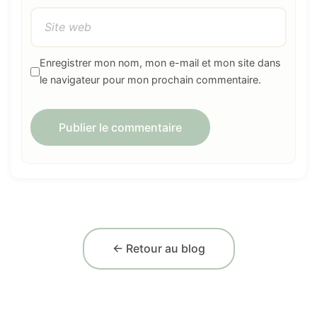
Enregistrer mon nom, mon e-mail et mon site dans
le navigateur pour mon prochain commentaire.
← Retour au blog