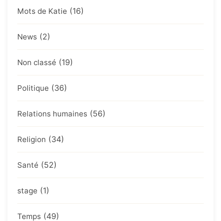
(16)
Mots de Katie
(2)
News
(19)
Non classé
(36)
Politique
(56)
Relations humaines
(34)
Religion
(52)
Santé
(1)
stage
(49)
Temps