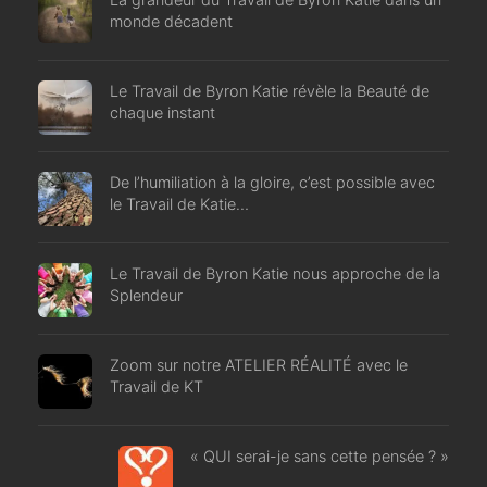
monde décadent
Le Travail de Byron Katie révèle la Beauté de
chaque instant
De l’humiliation à la gloire, c’est possible avec
le Travail de Katie…
Le Travail de Byron Katie nous approche de la
Splendeur
Zoom sur notre ATELIER RÉALITÉ avec le
Travail de KT
« QUI serai-je sans cette pensée ? »