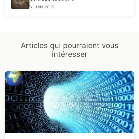
6 JUIN 2019
Articles qui pourraient vous
intéresser