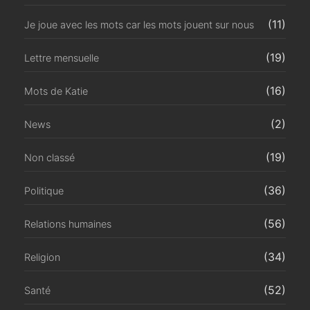
(11)
Je joue avec les mots car les mots jouent sur nous
(19)
Lettre mensuelle
(16)
Mots de Katie
(2)
News
(19)
Non classé
(36)
Politique
(56)
Relations humaines
(34)
Religion
(52)
Santé