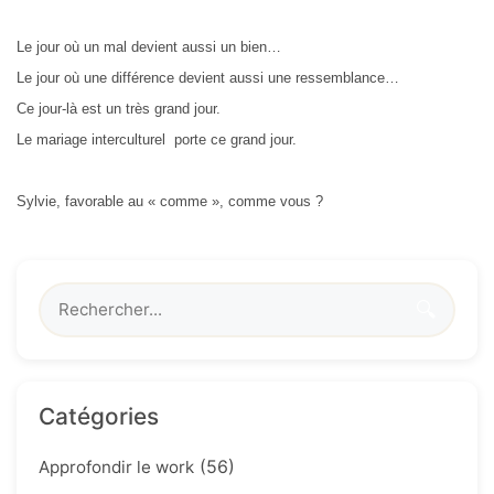
Le jour où un mal devient aussi un bien…
Le jour où une différence devient aussi une ressemblance…
Ce jour-là est un très grand jour.
Le mariage interculturel porte ce grand jour.
Sylvie, favorable au « comme », comme vous ?
🔍
Catégories
(56)
Approfondir le work