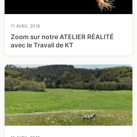
11 AVRIL 2019
Zoom sur notre ATELIER RÉALITÉ
avec le Travail de KT