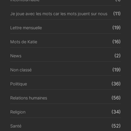
(11)
Je joue avec les mots car les mots jouent sur nous
(19)
Lettre mensuelle
(16)
Mots de Katie
(2)
News
(19)
Non classé
(36)
Politique
(56)
Relations humaines
(34)
Religion
(52)
Santé