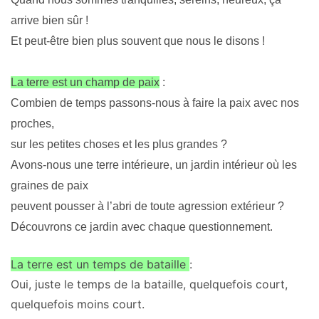
arrive bien sûr !
Et peut-être bien plus souvent que nous le disons !
La terre est un champ de
paix
:
Combien de temps passons-nous à faire la paix avec nos
proches,
sur les petites choses et les plus grandes ?
Avons-nous une terre intérieure, un jardin intérieur où les
graines de paix
peuvent pousser à l’abri de toute agression extérieur ?
Découvrons ce jardin avec chaque questionnement.
La terre est un
temps
de bataille
:
Oui, juste le temps de la bataille, quelquefois court,
quelquefois moins court.