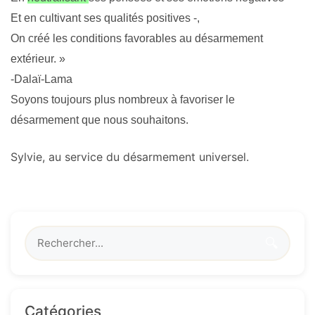
Et en cultivant ses qualités positives -,
On créé les conditions favorables au désarmement
extérieur. »
-Dalaï-Lama
Soyons toujours plus nombreux à favoriser le
désarmement que nous souhaitons.
Sylvie, au service du désarmement universel.
🔍
Catégories