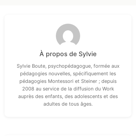
À propos de Sylvie
Sylvie Boute, psychopédagogue, formée aux
pédagogies nouvelles, spécifiquement les
pédagogies Montessori et Steiner ; depuis
2008 au service de la diffusion du Work
auprès des enfants, des adolescents et des
adultes de tous âges.