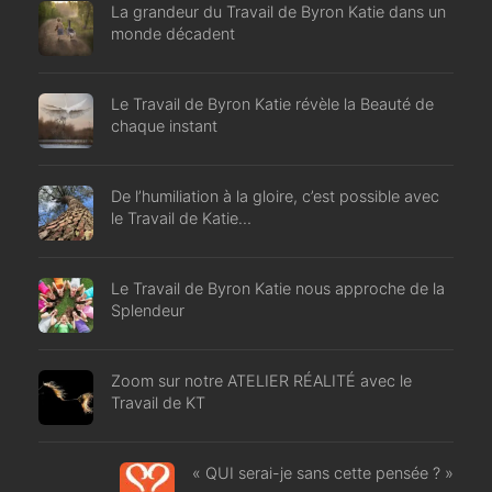
La grandeur du Travail de Byron Katie dans un
monde décadent
Le Travail de Byron Katie révèle la Beauté de
chaque instant
De l’humiliation à la gloire, c’est possible avec
le Travail de Katie…
Le Travail de Byron Katie nous approche de la
Splendeur
Zoom sur notre ATELIER RÉALITÉ avec le
Travail de KT
« QUI serai-je sans cette pensée ? »