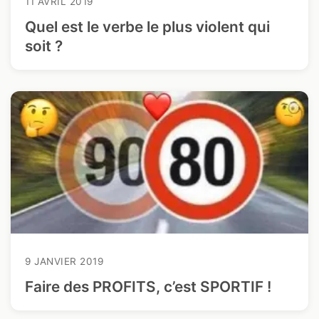
11 AVRIL 2019
Quel est le verbe le plus violent qui
soit ?
9 JANVIER 2019
Faire des PROFITS, c’est SPORTIF !