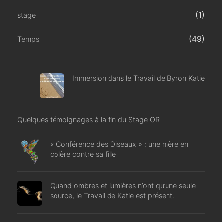
(1)
stage
(49)
Temps
Immersion dans le Travail de Byron Katie
Quelques témoignages à la fin du Stage OR
« Conférence des Oiseaux » : une mère en
colère contre sa fille
Quand ombres et lumières n’ont qu’une seule
source, le Travail de Katie est présent.