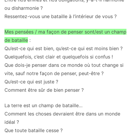
ou disharmonie ?
Ressentez-vous une bataille à l’intérieur de vous ?
Mes pensées / ma façon de penser
sont/est un champ
de bataille
:
Qu’est-ce qui est bien, qu’est-ce qui est moins bien ?
Quelquefois, c’est clair et quelquefois si confus !
Que dois-je penser dans ce monde où tout change si
vite, sauf notre façon de penser, peut-être ?
Qu’est-ce qui est juste ?
Comment être sûr de bien penser ?
La terre est un champ de bataille…
Comment les choses devraient être dans un monde
idéal ?
Que toute bataille cesse ?