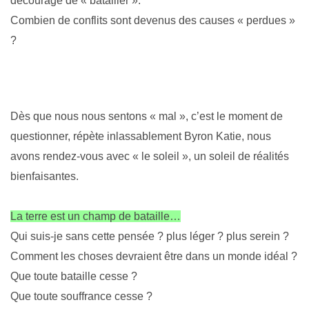
découragé de « batailler ».
Combien de conflits sont devenus des causes « perdues »
?
Dès que nous nous sentons « mal », c’est le moment de
questionner, répète inlassablement Byron Katie, nous
avons rendez-vous avec « le soleil », un soleil de réalités
bienfaisantes.
La terre est un champ de bataille…
Qui suis-je sans cette pensée ? plus léger ? plus serein ?
Comment les choses devraient être dans un monde idéal ?
Que toute bataille cesse ?
Que toute souffrance cesse ?