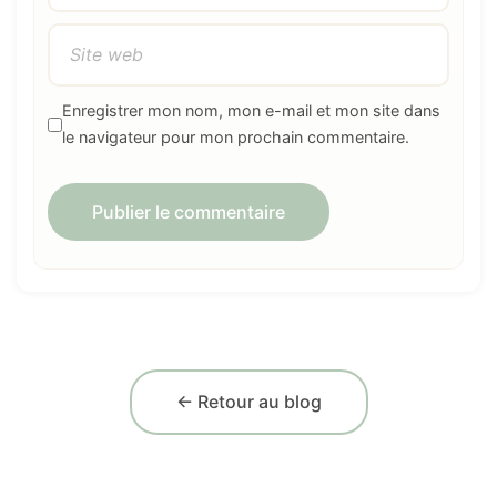
Enregistrer mon nom, mon e-mail et mon site dans
le navigateur pour mon prochain commentaire.
← Retour au blog