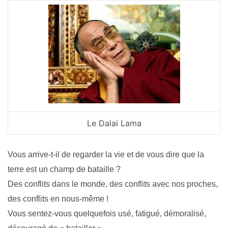
Le Dalai Lama
Vous arrive-t-il de regarder la vie et de vous dire que la
terre est un champ de bataille ?
Des conflits dans le monde, des conflits avec nos proches,
des conflits en nous-même !
Vous sentez-vous quelquefois usé, fatigué, démoralisé,