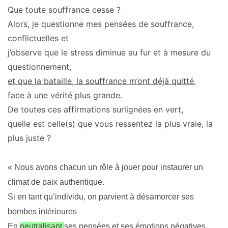
Que toute souffrance cesse ?
Alors, je questionne mes pensées de souffrance,
conflictuelles et
j’observe que le stress diminue au fur et à mesure du
questionnement,
et que la bataille, la souffrance m’ont déjà quitté,
face à une vérité plus grande.
De toutes ces affirmations surlignées en vert,
quelle est celle(s) que vous ressentez la plus vraie, la
plus juste ?
« Nous avons chacun un rôle à jouer pour instaurer un
climat de paix authentique.
Si en tant qu’individu, on parvient à désamorcer ses
bombes intérieures
En
neutralisant
ses pensées et ses émotions négatives