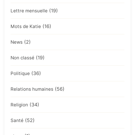
(19)
Lettre mensuelle
(16)
Mots de Katie
(2)
News
(19)
Non classé
(36)
Politique
(56)
Relations humaines
(34)
Religion
(52)
Santé