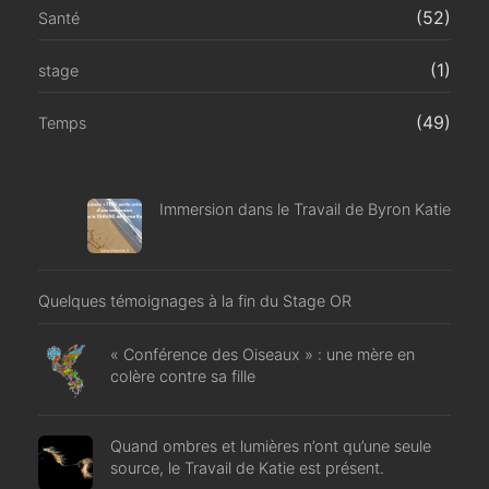
(52)
Santé
(1)
stage
(49)
Temps
Immersion dans le Travail de Byron Katie
Quelques témoignages à la fin du Stage OR
« Conférence des Oiseaux » : une mère en
colère contre sa fille
Quand ombres et lumières n’ont qu’une seule
source, le Travail de Katie est présent.