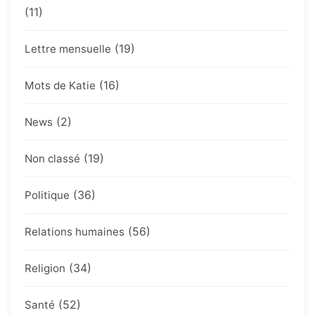
(11)
(19)
Lettre mensuelle
(16)
Mots de Katie
(2)
News
(19)
Non classé
(36)
Politique
(56)
Relations humaines
(34)
Religion
(52)
Santé