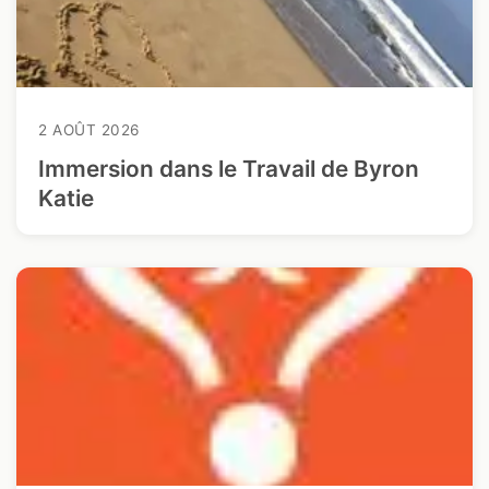
2 AOÛT 2026
Immersion dans le Travail de Byron
Katie