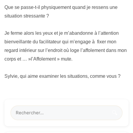
Que se passe-t-il physiquement quand je ressens une
situation stressante ?
Je ferme alors les yeux et je m’abandonne à l’attention
bienveillante du facilitateur qui m’engage à fixer mon
regard intérieur sur l’endroit où loge l’affolement dans mon
corps et … »l’Affolement » mute.
Sylvie, qui aime examiner les situations, comme vous ?
🔍