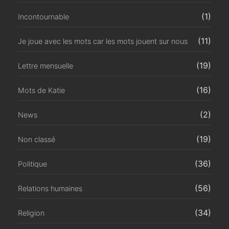
(1)
Incontournable
(11)
Je joue avec les mots car les mots jouent sur nous
(19)
Lettre mensuelle
(16)
Mots de Katie
(2)
News
(19)
Non classé
(36)
Politique
(56)
Relations humaines
(34)
Religion