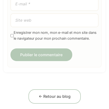
Enregistrer mon nom, mon e-mail et mon site dans
le navigateur pour mon prochain commentaire.
← Retour au blog