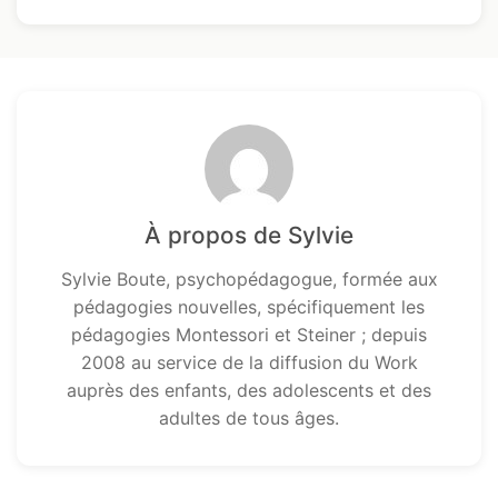
À propos de Sylvie
Sylvie Boute, psychopédagogue, formée aux
pédagogies nouvelles, spécifiquement les
pédagogies Montessori et Steiner ; depuis
2008 au service de la diffusion du Work
auprès des enfants, des adolescents et des
adultes de tous âges.