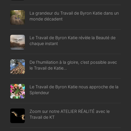
La grandeur du Travail de Byron Katie dans un
monde décadent
Le Travail de Byron Katie révèle la Beauté de
chaque instant
De l’humiliation à la gloire, c’est possible avec
le Travail de Katie…
Le Travail de Byron Katie nous approche de la
Splendeur
Zoom sur notre ATELIER RÉALITÉ avec le
Travail de KT