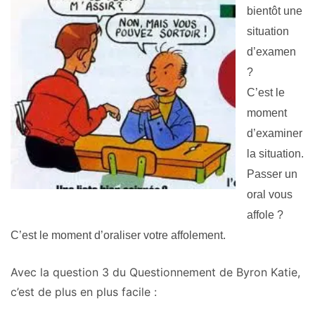
bientôt une
situation
d’examen
?
C’est le
moment
d’examiner
la situation.
Passer un
oral vous
affole ?
C’est le moment d’oraliser votre affolement.
Avec la question 3 du Questionnement de Byron Katie,
c’est de plus en plus facile :