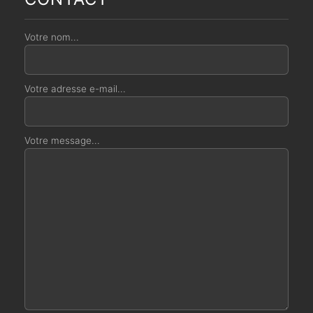
Votre nom...
Votre adresse e-mail...
Votre message...