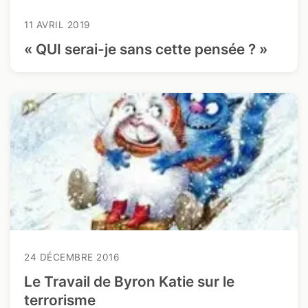
11 AVRIL 2019
« QUI serai-je sans cette pensée ? »
24 DÉCEMBRE 2016
Le Travail de Byron Katie sur le
terrorisme