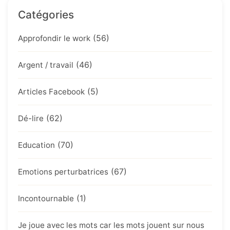
Catégories
(56)
Approfondir le work
(46)
Argent / travail
(5)
Articles Facebook
(62)
Dé-lire
(70)
Education
(67)
Emotions perturbatrices
(1)
Incontournable
Je joue avec les mots car les mots jouent sur nous