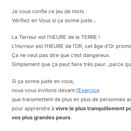
Je vous confie ce jeu de mots :
Vérifiez en Vous si ça sonne juste…
La Terreur est l’HEURE de la TERRE !
L’Horreur est l’HEURE de l’OR, cet âge d’Or promis
Ça ne veut pas dire que c’est dangereux.
Simplement que ça peut faire très peur…parce qu
Si ça sonne juste en vous,
nous vous invitons devant
l’Exercice
que transmettent de plus en plus de personnes au
pour apprendre à
vivre le plus tranquillement p
vos plus grandes peurs
.