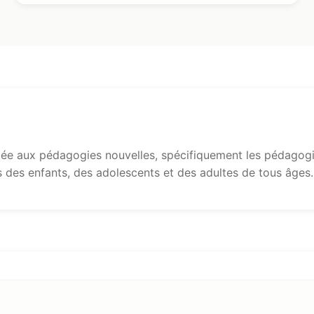
e aux pédagogies nouvelles, spécifiquement les pédagogie
s des enfants, des adolescents et des adultes de tous âges.