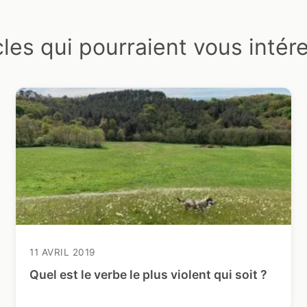
cles qui pourraient vous intér
11 AVRIL 2019
Quel est le verbe le plus violent qui soit ?