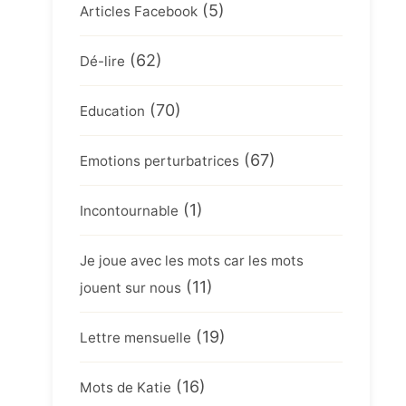
(5)
Articles Facebook
(62)
Dé-lire
(70)
Education
(67)
Emotions perturbatrices
(1)
Incontournable
Je joue avec les mots car les mots
(11)
jouent sur nous
(19)
Lettre mensuelle
(16)
Mots de Katie