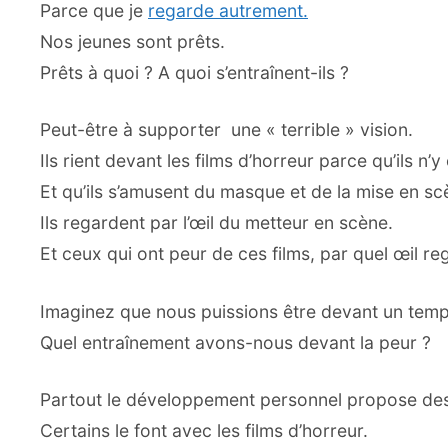
Parce que je
regarde autrement.
Nos jeunes sont prêts.
Prêts à quoi ? A quoi s’entraînent-ils ?
Peut-être à supporter une « terrible » vision.
Ils rient devant les films d’horreur parce qu’ils n’
Et qu’ils s’amusent du masque et de la mise en sc
Ils regardent par l’œil du metteur en scène.
Et ceux qui ont peur de ces films, par quel œil reg
Imaginez que nous puissions être devant un temps
Quel entraînement avons-nous devant la peur ?
Partout le développement personnel propose des
Certains le font avec les films d’horreur.