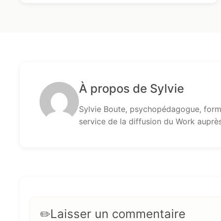
À propos de Sylvie
Sylvie Boute, psychopédagogue, formé
service de la diffusion du Work auprè
Laisser un commentaire