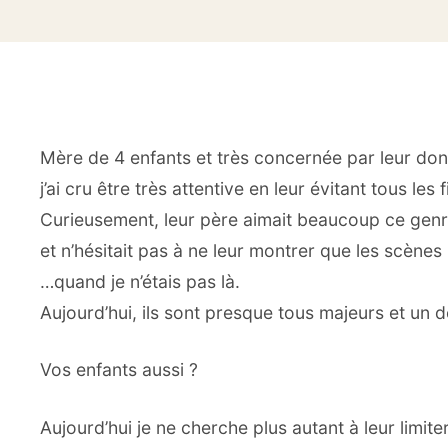
Mère de 4 enfants et très concernée par leur don
j’ai cru être très attentive en leur évitant tous les 
Curieusement, leur père aimait beaucoup ce genr
et n’hésitait pas à ne leur montrer que les scènes 
…quand je n’étais pas là.
Aujourd’hui, ils sont presque tous majeurs et un 
Vos enfants aussi ?
Aujourd’hui je ne cherche plus autant à leur limiter