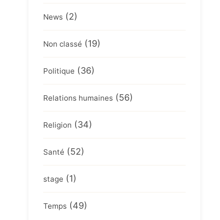
(2)
News
(19)
Non classé
(36)
Politique
(56)
Relations humaines
(34)
Religion
(52)
Santé
(1)
stage
(49)
Temps