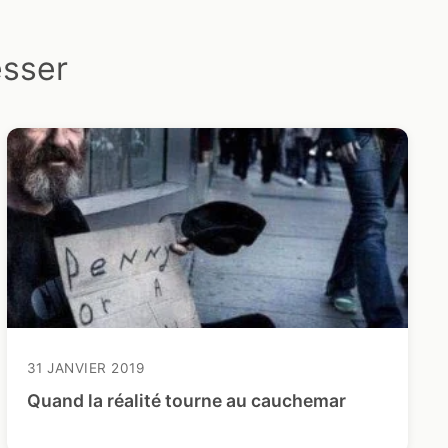
esser
31 JANVIER 2019
Quand la réalité tourne au cauchemar