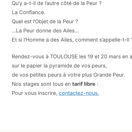
Qu’y a-t-il de l’autre côté de la Peur ?
La Confiance.
Quel est l’Objet de la Peur ?
…La Peur donne des Ailes…
Et si l’Homme a des Ailes, comment s’appelle-t-Il 
Rendez-vous à TOULOUSE les 19 et 20 mars en 
sur le papier la pyramide de vos peurs,
de vos petites peurs à votre plus Grande Peur.
Nos stages sont tous en
tarif libre
:
Pour vous inscrire,
contactez-nous.