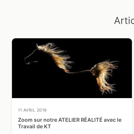
Arti
11 AVRIL 2019
Zoom sur notre ATELIER RÉALITÉ avec le
Travail de KT