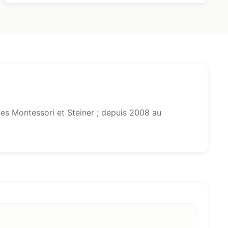
s Montessori et Steiner ; depuis 2008 au