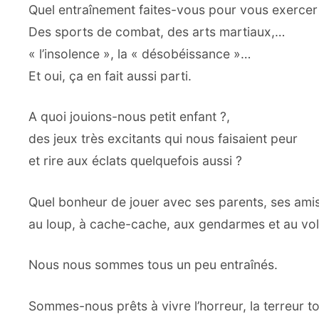
Quel entraînement faites-vous pour vous exercer 
Des sports de combat, des arts martiaux,…
« l’insolence », la « désobéissance »…
Et oui, ça en fait aussi parti.
A quoi jouions-nous petit enfant ?,
des jeux très excitants qui nous faisaient peur
et rire aux éclats quelquefois aussi ?
Quel bonheur de jouer avec ses parents, ses ami
au loup, à cache-cache, aux gendarmes et au vol
Nous nous sommes tous un peu entraînés.
Sommes-nous prêts à vivre l’horreur, la terreur 