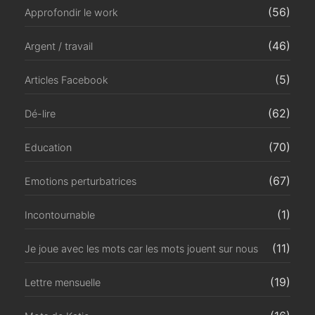
(56)
Approfondir le work
(46)
Argent / travail
(5)
Articles Facebook
(62)
Dé-lire
(70)
Education
(67)
Emotions perturbatrices
(1)
Incontournable
(11)
Je joue avec les mots car les mots jouent sur nous
(19)
Lettre mensuelle