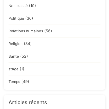
(19)
Non classé
(36)
Politique
(56)
Relations humaines
(34)
Religion
(52)
Santé
(1)
stage
(49)
Temps
Articles récents