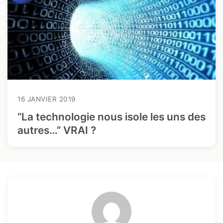
16 JANVIER 2019
“La technologie nous isole les uns des
autres…” VRAI ?