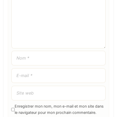
Enregistrer mon nom, mon e-mail et mon site dans
le navigateur pour mon prochain commentaire.