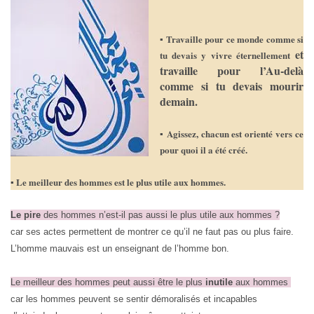
▪ Travaille pour ce monde comme si
et
tu devais y vivre éternellement
travaille pour l’Au-delà
comme si tu devais mourir
demain.
▪ Agissez, chacun est orienté vers ce
pour quoi il a été créé.
▪ Le meilleur des hommes est le plus utile aux hommes.
Le pire
des hommes n’est-il pas aussi le plus utile aux hommes ?
car ses actes permettent de montrer ce qu’il ne faut pas ou plus faire.
L’homme mauvais est un enseignant de l’homme bon.
Le meilleur des hommes peut aussi être le plus
inutile
aux hommes
car les hommes peuvent se sentir démoralisés et incapables