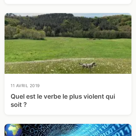
11 AVRIL 2019
Quel est le verbe le plus violent qui
soit ?