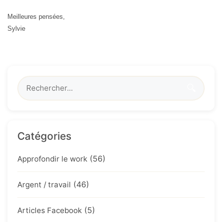
Meilleures pensées,
Sylvie
🔍
Catégories
(56)
Approfondir le work
(46)
Argent / travail
(5)
Articles Facebook