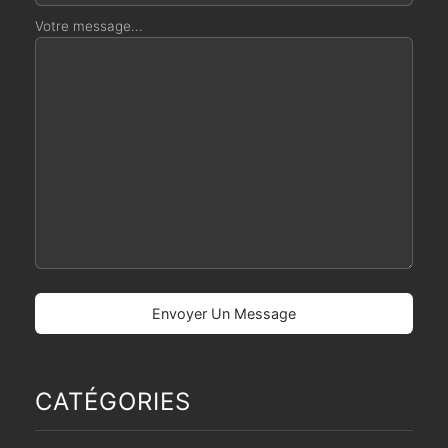
Votre message...
CATÉGORIES