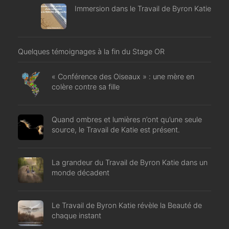
Immersion dans le Travail de Byron Katie
Quelques témoignages à la fin du Stage OR
« Conférence des Oiseaux » : une mère en
colère contre sa fille
Quand ombres et lumières n’ont qu’une seule
source, le Travail de Katie est présent.
La grandeur du Travail de Byron Katie dans un
monde décadent
Le Travail de Byron Katie révèle la Beauté de
chaque instant