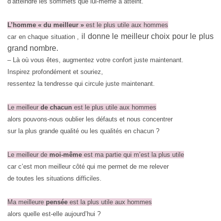
d’atteindre les sommets que lui-même a atteint.
L’homme « du meilleur »
est le plus utile aux hommes
il donne le meilleur choix pour le plus
car en chaque situation ,
grand nombre.
– Là où vous êtes, augmentez votre confort juste maintenant.
Inspirez profondément et souriez,
ressentez la tendresse qui circule juste maintenant.
Le meilleur
de chacun
est le plus utile aux hommes
alors pouvons-nous oublier les défauts et nous concentrer
sur la plus grande qualité ou les qualités en chacun ?
Le meilleur de
moi-même
est ma partie qui m’est la plus utile
car c’est mon meilleur côté qui me permet de me relever
de toutes les situations difficiles.
Ma meilleure
pensée
est la plus utile aux hommes
alors quelle est-elle aujourd’hui ?