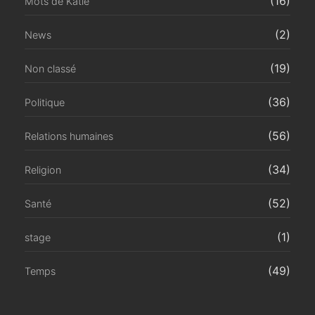
(16)
Mots de Katie
(2)
News
(19)
Non classé
(36)
Politique
(56)
Relations humaines
(34)
Religion
(52)
Santé
(1)
stage
(49)
Temps