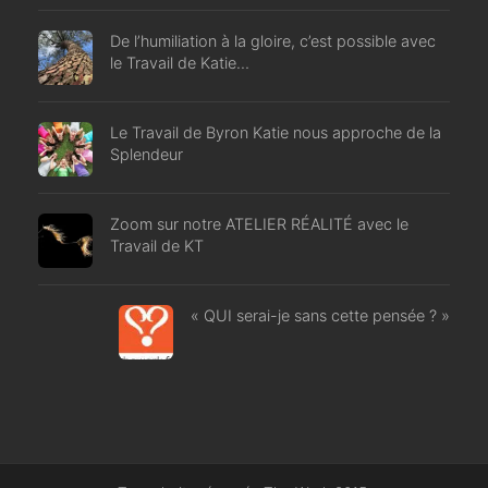
De l’humiliation à la gloire, c’est possible avec
le Travail de Katie…
Le Travail de Byron Katie nous approche de la
Splendeur
Zoom sur notre ATELIER RÉALITÉ avec le
Travail de KT
« QUI serai-je sans cette pensée ? »