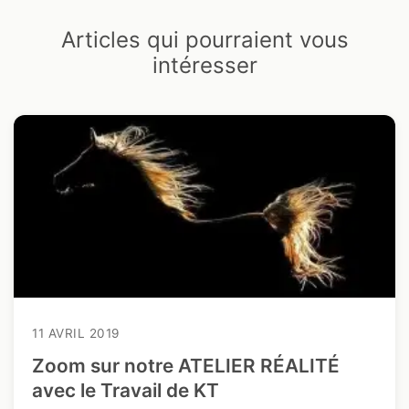
Articles qui pourraient vous
intéresser
11 AVRIL 2019
Zoom sur notre ATELIER RÉALITÉ
avec le Travail de KT